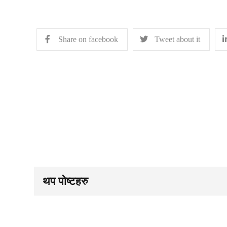
Share on facebook
Tweet about it
थप पोष्टहरु