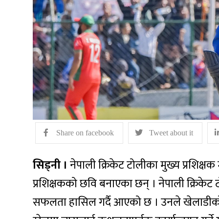
Share on facebook
Tweet about it
सिड्नी ।
नेपाली क्रिकेट टोलीका मुख्य प्रशिक्षक
प्रशिक्षकको छवि बनाएका छन् । नेपाली क्रिकेट
सफलता हासिल गर्दै आएको छ । उनले खेलाडीको प