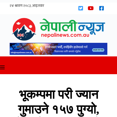
Skip
to
content
भूकम्पमा परी ज्यान
गुमाउने १५७ पुग्यो,