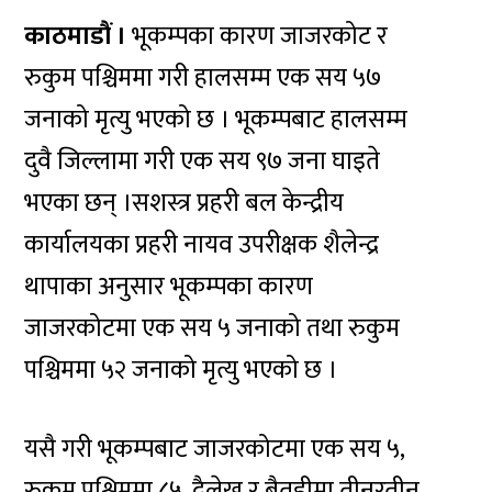
काठमाडौं ।
भूकम्पका कारण जाजरकोट र
रुकुम पश्चिममा गरी हालसम्म एक सय ५७
जनाको मृत्यु भएको छ । भूकम्पबाट हालसम्म
दुवै जिल्लामा गरी एक सय ९७ जना घाइते
भएका छन् ।सशस्त्र प्रहरी बल केन्द्रीय
कार्यालयका प्रहरी नायव उपरीक्षक शैलेन्द्र
थापाका अनुसार भूकम्पका कारण
जाजरकोटमा एक सय ५ जनाको तथा रुकुम
पश्चिममा ५२ जनाको मृत्यु भएको छ ।
यसै गरी भूकम्पबाट जाजरकोटमा एक सय ५,
रुकुम पश्चिममा ८५, दैलेख र बैतडीमा तीनरतीन