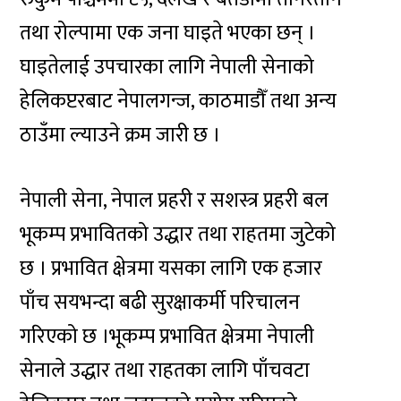
तथा रोल्पामा एक जना घाइते भएका छन् ।
घाइतेलाई उपचारका लागि नेपाली सेनाको
हेलिकप्टरबाट नेपालगन्ज, काठमाडौँ तथा अन्य
ठाउँमा ल्याउने क्रम जारी छ ।
नेपाली सेना, नेपाल प्रहरी र सशस्त्र प्रहरी बल
भूकम्प प्रभावितको उद्धार तथा राहतमा जुटेको
छ । प्रभावित क्षेत्रमा यसका लागि एक हजार
पाँच सयभन्दा बढी सुरक्षाकर्मी परिचालन
गरिएको छ ।भूकम्प प्रभावित क्षेत्रमा नेपाली
सेनाले उद्धार तथा राहतका लागि पाँचवटा