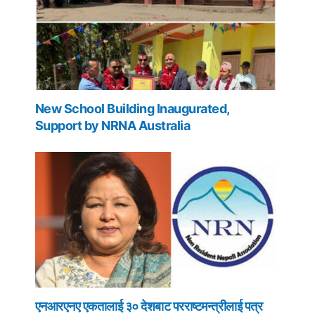
New School Building Inaugurated,
Support by NRNA Australia
एनआरएनए एकतालाई ३० देशबाट परराष्टमन्त्रीलाई पत्र