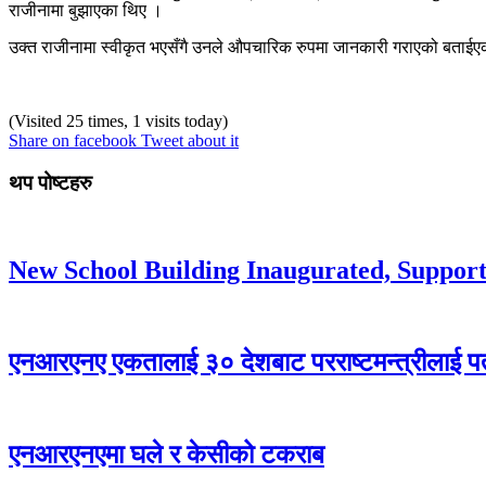
राजीनामा बुझाएका थिए ।
उक्त राजीनामा स्वीकृत भएसँगै उनले औपचारिक रुपमा जानकारी गराएको बताईएको
(Visited 25 times, 1 visits today)
Share on facebook
Tweet about it
थप पोष्टहरु
New School Building Inaugurated, Suppor
एनआरएनए एकतालाई ३० देशबाट परराष्टमन्त्रीलाई पत
एनआरएनएमा घले र केसीको टकराब