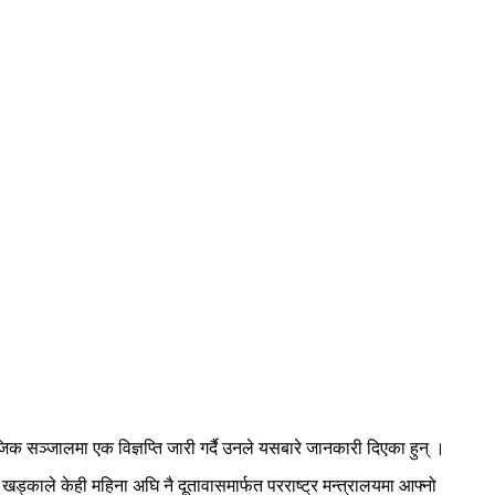
 सञ्जालमा एक विज्ञप्ति जारी गर्दै उनले यसबारे जानकारी दिएका हुन् ।
्काले केही महिना अघि नै दूतावासमार्फत परराष्ट्र मन्त्रालयमा आफ्नो