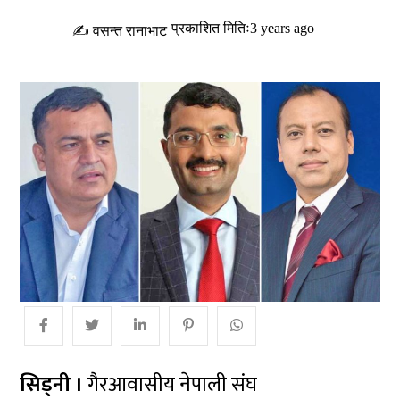
प्रकाशित मितिः3 years ago
✍ वसन्त रानाभाट
सिड्नी ।
गैरआवासीय नेपाली संघ