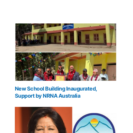
New School Building Inaugurated,
Support by NRNA Australia