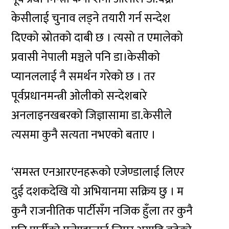
केसीलाई चुनाव लड्ने तयारी गर्न सन्देश
दिएको स्रोतको दाबी छ । त्यसो त एमालेको
प्रवासी नेपाली मञ्चले पनि डा।केसीको
प्यानललाई नै समर्थन गरेको छ । तर
पूर्वप्रधानमन्त्री ओलीको सन्देशबारे
अनलाइनखबरको जिज्ञासामा डा.केसीले
त्यसमा कुनै सत्यता नभएको बताए ।
‘समस्त एनआरएनहरूको एजेण्डालाई लिएर
दुई दशकदेखि यो अभियानमा सक्रिय छु । म
कुनै राजनीतिक पार्टीसँग नजिक हुँला तर कुनै