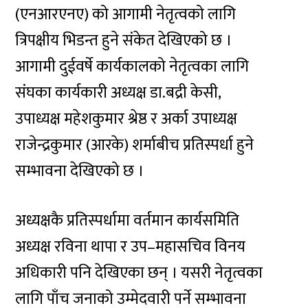
(एनआरएनए) को आगामी नेतृत्वको लागि
त्रिपक्षीय भिडन्त हुने संकेत देखिएको छ ।
आगामी दुईवर्षे कार्यकालको नेतृत्वका लागि
संघका कार्यकारी अध्यक्ष डा.बद्री केसी,
उपाध्यक्ष महेशकुमार श्रेष्ठ र अर्का उपाध्यक्ष
राजेन्द्रकुमार (आरके) शर्माबीच प्रतिस्पर्धा हुने
सम्भावना देखिएको छ ।
अध्यक्षकै प्रतिस्पर्धामा वर्तमान कार्यसमिति
अध्यक्ष रविना थापा र उप–महासचिव विनय
अधिकारी पनि देखिएका छन् । यसरी नेतृत्वका
लागि पाँच जनाको उम्मेदवारी पर्ने सम्भावना