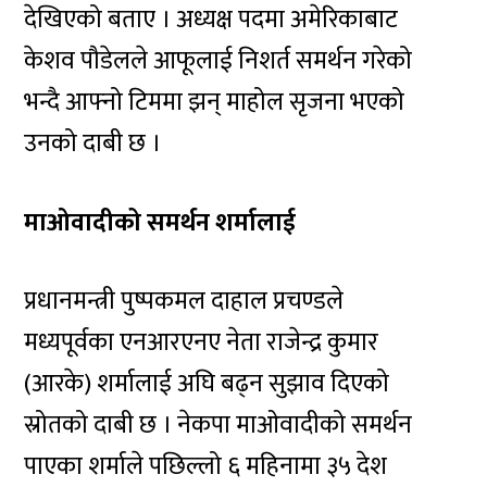
देखिएको बताए । अध्यक्ष पदमा अमेरिकाबाट
केशव पौडेलले आफूलाई निशर्त समर्थन गरेको
भन्दै आफ्नो टिममा झन् माहोल सृजना भएको
उनको दाबी छ ।
माओवादीको समर्थन शर्मालाई
प्रधानमन्त्री पुष्पकमल दाहाल प्रचण्डले
मध्यपूर्वका एनआरएनए नेता राजेन्द्र कुमार
(आरके) शर्मालाई अघि बढ्न सुझाव दिएको
स्रोतको दाबी छ । नेकपा माओवादीको समर्थन
पाएका शर्माले पछिल्लो ६ महिनामा ३५ देश