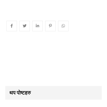
थप पोष्टहरु