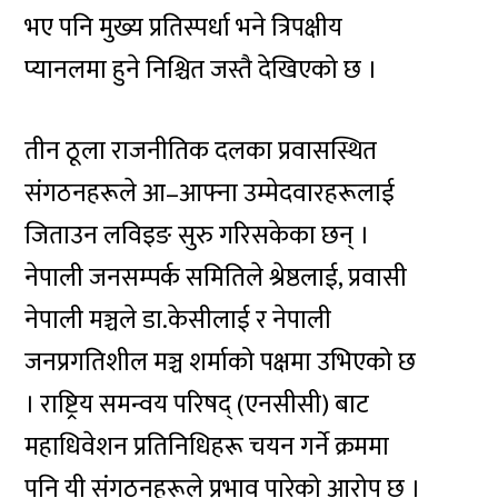
भए पनि मुख्य प्रतिस्पर्धा भने त्रिपक्षीय
प्यानलमा हुने निश्चित जस्तै देखिएको छ ।
तीन ठूला राजनीतिक दलका प्रवासस्थित
संगठनहरूले आ–आफ्ना उम्मेदवारहरूलाई
जिताउन लविइङ सुरु गरिसकेका छन् ।
नेपाली जनसम्पर्क समितिले श्रेष्ठलाई, प्रवासी
नेपाली मञ्चले डा.केसीलाई र नेपाली
जनप्रगतिशील मञ्च शर्माको पक्षमा उभिएको छ
। राष्ट्रिय समन्वय परिषद् (एनसीसी) बाट
महाधिवेशन प्रतिनिधिहरू चयन गर्ने क्रममा
पनि यी संगठनहरूले प्रभाव पारेको आरोप छ ।