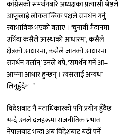
कांग्रेसको समर्थनबारे अध्यक्षका प्रत्यासी श्रेष्ठले
आफूलाई लोकतान्त्रिक पक्षले समर्थन गर्नु
स्वाभाविक भएको बताए । ‘चुनावी मैदानमा
उत्रिंदा कसैले आस्थाको आधारमा, कसैले
क्षेत्रको आधारमा, कसैले जातको आधारमा
समर्थन गर्लान्’ उनले थपे, ‘समर्थन गर्ने आ–
आफ्ना आधार हुन्छन् । त्यसलाई अन्यथा
लिनुहुँदैन ।’
विदेशबाट नै मताधिकारको पनि प्रयोग हुँदैछ
भन्दै उनले दलहरूमा राजनीतिक प्रभाव
नेपालबाट भन्दा अब विदेशबाट बढी पर्ने