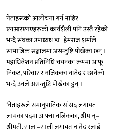
नेताहरूको आलोचना गर्न माहिर
एनआरएनएहरूको कार्यशैली पनि उस्तै रहेको
भन्दै संघका उपाध्यक्ष डा। हेमराज शर्माले
सामाजिक सञ्जालमा असन्तुष्टि पोखेका छन् ।
महाधिवेशन प्रतिनिधि चयनका क्रममा आफू
निकट, परिवार र नजिकका नातेदार छानेको
भन्दै उनले असन्तुष्टि पोखेका हुन् ।
‘नेताहरूले समानुपातिक सांसद लगायत
लाभका पदमा आफ्ना नजिकका, श्रीमान्–
श्रीमती, साला–साली लगायत नातेदारलाई