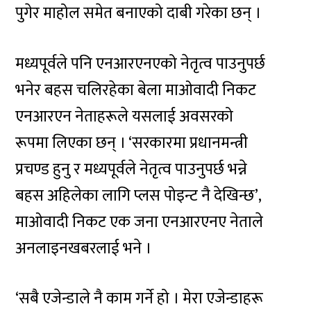
पुगेर माहोल समेत बनाएको दाबी गरेका छन् ।
मध्यपूर्वले पनि एनआरएनएको नेतृत्व पाउनुपर्छ
भनेर बहस चलिरहेका बेला माओवादी निकट
एनआरएन नेताहरूले यसलाई अवसरको
रूपमा लिएका छन् । ‘सरकारमा प्रधानमन्त्री
प्रचण्ड हुनु र मध्यपूर्वले नेतृत्व पाउनुपर्छ भन्ने
बहस अहिलेका लागि प्लस पोइन्ट नै देखिन्छ’,
माओवादी निकट एक जना एनआरएनए नेताले
अनलाइनखबरलाई भने ।
‘सबै एजेन्डाले नै काम गर्ने हो । मेरा एजेन्डाहरू