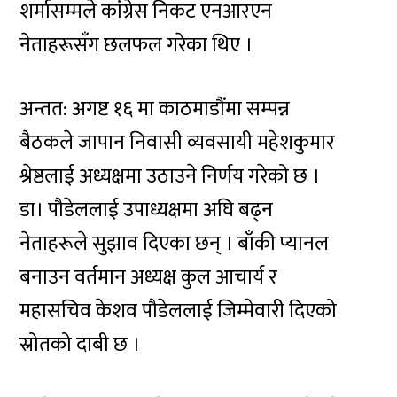
शर्मासम्मले कांग्रेस निकट एनआरएन
नेताहरूसँग छलफल गरेका थिए ।
अन्तत: अगष्ट १६ मा काठमाडौंमा सम्पन्न
बैठकले जापान निवासी व्यवसायी महेशकुमार
श्रेष्ठलाई अध्यक्षमा उठाउने निर्णय गरेको छ ।
डा। पौडेललाई उपाध्यक्षमा अघि बढ्न
नेताहरूले सुझाव दिएका छन् । बाँकी प्यानल
बनाउन वर्तमान अध्यक्ष कुल आचार्य र
महासचिव केशव पौडेललाई जिम्मेवारी दिएको
स्रोतको दाबी छ ।