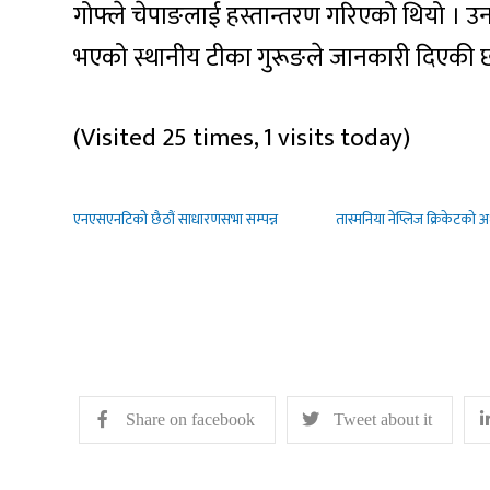
गोफ्ले चेपाङलाई हस्तान्तरण गरिएको थियो । उ
भएको स्थानीय टीका गुरूङले जानकारी दिएकी छ
(Visited 25 times, 1 visits today)
एनएसएनटिको छैठौं साधारणसभा सम्पन्न
तास्मनिया नेप्लिज क्रिकेटको अध
Share on facebook
Tweet about it