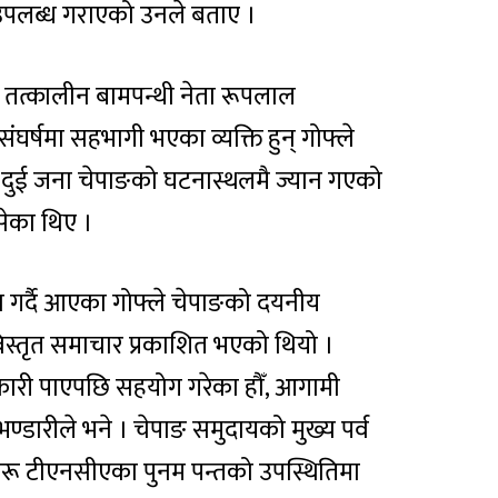
 उपलब्ध गराएको उनले बताए ।
 तत्कालीन बामपन्थी नेता रूपलाल
 संघर्षमा सहभागी भएका व्यक्ति हुन् गोफ्ले
ा दुई जना चेपाङको घटनास्थलमै ज्यान गएको
बसेका थिए ।
 गर्दै आएका गोफ्ले चेपाङको दयनीय
िस्तृत समाचार प्रकाशित भएको थियो ।
ारी पाएपछि सहयोग गरेका हौँ, आगामी
 भण्डारीले भने । चेपाङ समुदायको मुख्य पर्व
ीहरू टीएनसीएका पुनम पन्तको उपस्थितिमा