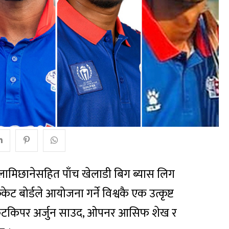
 लामिछानेसहित पाँच खेलाडी बिग ब्यास लिग
केट बोर्डले आयोजना गर्ने विश्वकै एक उत्कृष्ट
िकेटकिपर अर्जुन साउद, ओपनर आसिफ शेख र