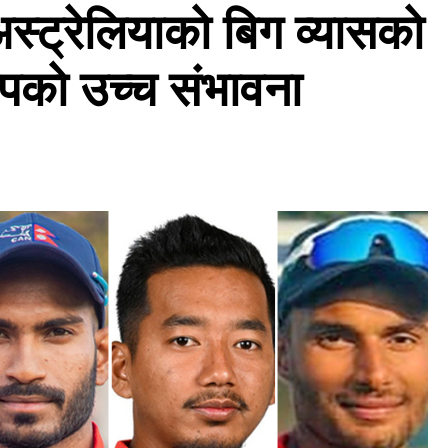
अस्ट्रेलियाको बिग व्यासको
दीपको उच्च संभावना