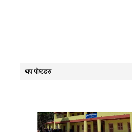
थप पोष्टहरु