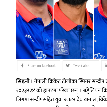
Share on facebook
Tweet about it
सिड्नी ।
नेपाली क्रिकेट टोलीका स्पिनर सन्दीप
२०२३र२४ को ड्राफ्टमा परेका छन् । अष्ट्रेलियन क्रि
लिगमा सन्दीपसहित युवा ब्याटर देव खनाल, व