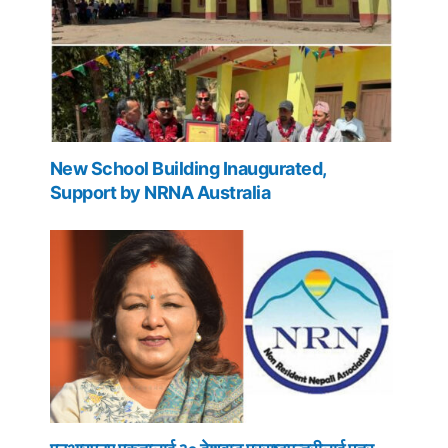
New School Building Inaugurated,
Support by NRNA Australia