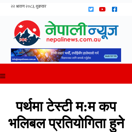
Skip
to
content
पर्थमा टेस्टी म:म कप
भलिबल प्रतियोगिता हुने