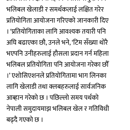
भलिबल खेलाडी र समर्थकलाई लक्षित गरेर
प्रतियोगिता आयोजना गरिएको जानकारी दिए
। ‘प्रतियोगिताका लागि आवश्यक तयारी पनि
अघि बढाएका छौ, उनले भने, ‘टिम सँख्या थोरै
भएपनि उनीहरुलाई हौसला प्रदान गर्न महिला
भलिबल प्रतियोगिता पनि आयोजना गरेका छौँ
।’ एशोसिएशनले प्रतियोगितामा भाग लिनका
लागि खेलाडी तथा क्लबहरुलाई सार्वजनिक
आब्हान गरेको छ । पछिल्लो समय पर्थको
नेपाली समुदायमाझ भलिबल खेल र गतिविधी
बढ्दै गएको छ ।