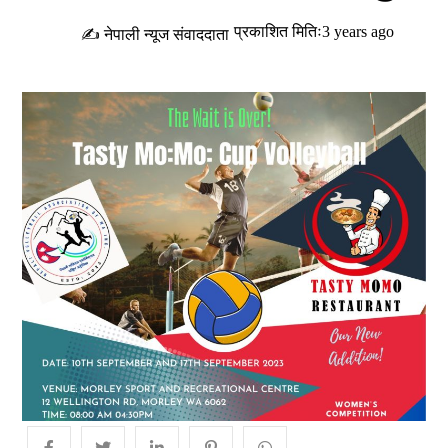
प्रकाशित मितिः3 years ago
✍ नेपाली न्यूज संवाददाता