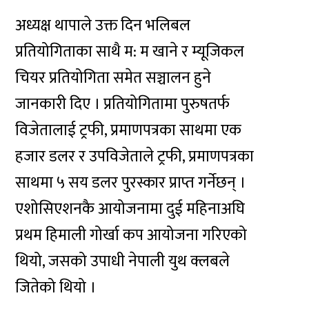
अध्यक्ष थापाले उक्त दिन भलिबल
प्रतियोगिताका साथै म: म खाने र म्यूजिकल
चियर प्रतियोगिता समेत सञ्चालन हुने
जानकारी दिए । प्रतियोगितामा पुरुषतर्फ
विजेतालाई ट्रफी, प्रमाणपत्रका साथमा एक
हजार डलर र उपविजेताले ट्रफी, प्रमाणपत्रका
साथमा ५ सय डलर पुरस्कार प्राप्त गर्नेछन् ।
एशोसिएशनकै आयोजनामा दुई महिनाअघि
प्रथम हिमाली गोर्खा कप आयोजना गरिएको
थियो, जसको उपाधी नेपाली युथ क्लबले
जितेको थियो ।