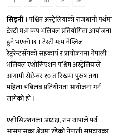
सिड्नी ।
पश्चिम अस्ट्रेलियाको राजधानी पर्थमा
टेस्टी म:म कप भलिबल प्रतियोगिता आयोजना
हुने भएको छ । टेस्टी म:म नेप्लिज
रेष्टुरेन्टसँगको सहकार्य र प्रायोजनमा नेपाली
भलिबल एशोसिएशन पश्चिम अस्ट्रेलियाले
आगामी सेप्टेम्बर १० तारिखमा पुरुष तथा
महिला भबिलब प्रतियोगता आयोजना गर्न
लागेको हो ।
एशोसिएशनका अध्यक्ष, राम थापाले पर्थ
आसपासका क्षेत्रमा रहेको नेपाली समुदायका