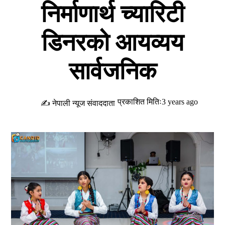
निर्माणार्थ च्यारिटी
डिनरको आयव्यय
सार्वजनिक
प्रकाशित मितिः3 years ago
✍ नेपाली न्यूज संवाददाता