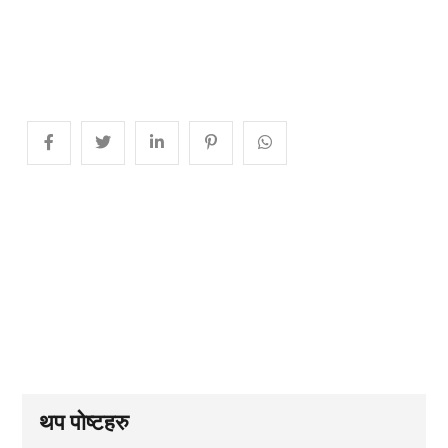
थप पोष्टहरु