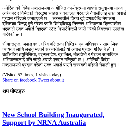
अमेरिकाको विदेश मन्त्रालयमा आयोजित कार्यक्रममा आफ्नो समुदायमा मानव
अधिकार र विभेदको विरुद्धमा साहस र वकालत गरेकाले नेपालीलाई उक्त अवार्ड
प्रदान गरिएको जनाइएको छ । सरस्वतीले विगत दुई दशकदेखि नेपालमा
दलितका विरुद्ध हुने गरेका जाति विभेदविरुद्ध निरन्तर अभियानमा क्रियाशील
भएकाले उक्त अवार्ड दिइएको स्टेट डिपार्टमेन्टले जारी गरेको विवरणमा उल्लेख
गरिएको छ ।
सीमान्तकृत, अपाङ्गता, गरिब दलितका निम्ति मानव अधिकार र सामाजिक
न्यायका लागि लड्नु भएकी सरस्वतीलाई यो अवार्ड प्रदान गरिएको हो ।
उहाँसहित ट्युनिसिया, बङ्गलादेश, ब्राजिल, मोल्डोभो र पेरुका सामाजिक
अभियान्तालाई पनि सोही अवार्ड प्रदान गरिएको छ । अमेरिकी विदेश
मन्त्रालयले प्रदान गरेको उक्त अवार्ड पाउने सरस्वती पहिलो नेपाली हुन् ।
(Visited 52 times, 1 visits today)
Share on facebook
Tweet about it
थप पोष्टहरु
New School Building Inaugurated,
Support by NRNA Australia