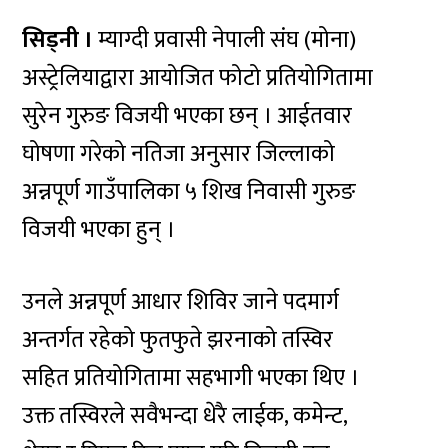
सिड्नी ।
म्याग्दी प्रवासी नेपाली संघ (मोना)
अस्ट्रेलियाद्वारा आयोजित फोटो प्रतियोगितामा
सुरेन गुरुङ विजयी भएका छन् । आईतवार
घोषणा गरेको नतिजा अनुसार जिल्लाको
अन्नपूर्ण गाउँपालिका ५ शिख निवासी गुरुङ
विजयी भएका हुन् ।
उनले अन्नपूर्ण आधार शिविर जाने पदमार्ग
अन्तर्गत रहेको फुतफुते झरनाको तस्विर
सहित प्रतियोगितामा सहभागी भएका थिए ।
उक्त तस्विरले सवैभन्दा धेरै लाईक, कमेन्ट,