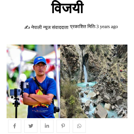
विजयी
प्रकाशित मितिः3 years ago
✍ नेपाली न्यूज संवाददाता