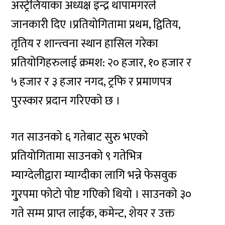
अस्ट्रेलियाका अध्यक्ष इन्द्र थापामगरले
जानकारी दिए ।प्रतियोगितामा प्रथम, द्वितिय,
तृतिय र शान्त्वना स्थान हासिल गरेका
प्रतियोगिहरुलाई क्रमश: २० हजार, १० हजार र
५ हजार र ३ हजार नगद, ट्रफि र प्रमाणपत्र
पुरस्कार प्रदान गरिएको छ ।
गत साउनको ६ गतेबाट सुरु भएको
प्रतियोगितामा साउनको ९ गतेभित्र
म्याग्देलीद्वारा म्याग्दीका लागि भन्ने फेसवुक
गु्रपमा फोटो पोष्ट गएिको थियो । साउनको ३०
गते सम्म प्राप्त लाईक, कमेन्ट, शेयर र उक्त