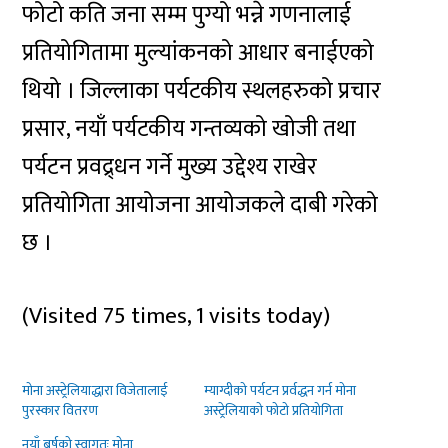
फोटो कति जना सम्म पुग्यो भन्ने गणनालाई
प्रतियोगितामा मुल्यांकनको आधार बनाईएको
थियो । जिल्लाका पर्यटकीय स्थलहरुको प्रचार
प्रसार, नयाँ पर्यटकीय गन्तव्यको खोजी तथा
पर्यटन प्रवद्र्धन गर्ने मुख्य उद्देश्य राखेर
प्रतियोगिता आयोजना आयोजकले दाबी गरेको
छ ।
(Visited 75 times, 1 visits today)
मोना अस्ट्रेलियाद्धारा विजेतालाई
म्याग्दीको पर्यटन प्रर्वद्धन गर्न मोना
पुरस्कार वितरण
अस्ट्रेलियाको फोटो प्रतियोगिता
नयाँ बर्षको स्वागतः मोना