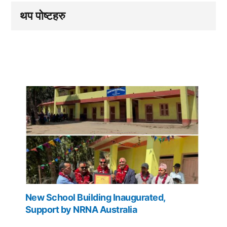
थप पोष्टहरु
New School Building Inaugurated,
Support by NRNA Australia