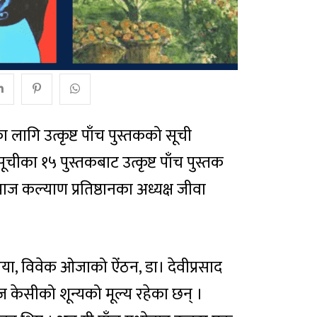
 लागि उत्कृष्ट पाँच पुस्तकको सूची
ीका १५ पुस्तकबाट उत्कृष्ट पाँच पुस्तक
कल्याण प्रतिष्ठानका अध्यक्ष जीवा
रिया, विवेक ओजाको ऐंठन, डा। देवीप्रसाद
 केसीको शून्यको मूल्य रहेका छन् ।