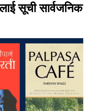
रलाई सूची सार्वजनिक