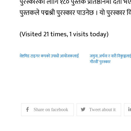
पुरस्कारका लागि १८० पुस्तक प्रतिष्ठानमा दर्ता भ
पुस्तकले पद्मश्री पुरस्कार पाउनेछ । यो पुरस्कार
(Visited 21 times, 1 visits today)
वेष्टमिड टाइगर कपको उपाधी आयोजकलाई
जमुना, अर्चना र नारी निकुञ्जला
गौरवी’ पुरस्कार
Share on facebook
Tweet about it