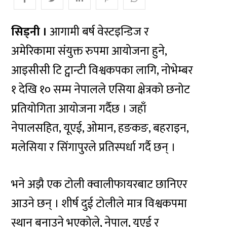
सिड्नी ।
आगामी बर्ष वेस्टइन्डिज र
अमेरिकामा संयुक्त रुपमा आयोजना हुने,
आइसीसी टि ट्वान्टी विश्वकपका लागि, नोभेम्बर
१ देखि १० सम्म नेपालले एसिया क्षेत्रको छनोट
प्रतियोगिता आयोजना गर्दैछ । जहाँ
नेपालसहित, यूएई, ओमान, हङकङ, बहराइन,
मलेसिया र सिंगापुरले प्रतिस्पर्धा गर्दै छन् ।
भने अझै एक टोली क्वालीफायरबाट छानिएर
आउने छन् । शीर्ष दुई टोलीले मात्र विश्वकपमा
स्थान बनाउने भएकोले, नेपाल, युएई र