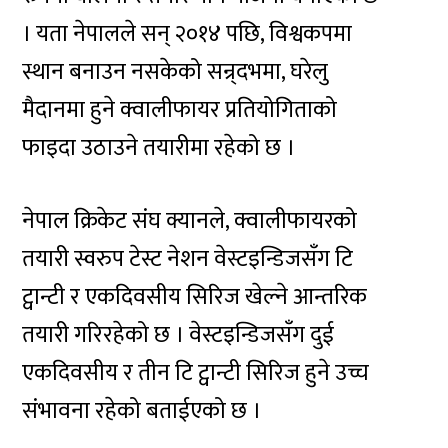
। यता नेपालले सन् २०१४ पछि, विश्वकपमा
स्थान बनाउन नसकेको सन्र्दभमा, घरेलु
मैदानमा हुने क्वालीफायर प्रतियोगिताको
फाइदा उठाउने तयारीमा रहेको छ ।
नेपाल क्रिकेट संघ क्यानले, क्वालीफायरको
तयारी स्वरुप टेस्ट नेशन वेस्टइन्डिजसँग टि
ट्वान्टी र एकदिवसीय सिरिज खेल्ने आन्तरिक
तयारी गरिरहेको छ । वेस्टइन्डिजसँग दुई
एकदिवसीय र तीन टि ट्वान्टी सिरिज हुने उच्च
संभावना रहेको बताईएको छ ।