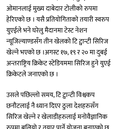
ओमानलाई मुख्य दाबेदार टोलीको रुपमा
हेरिएको छ । यसै प्रतियोगिताको तयारी स्वरुप
युएईले भने घरेलु मैदानमा टेस्ट नेशन
न्यूजिल्याण्डसँग तीन खेलको टि ट्वान्टी सिरिज
खेल्ने भएको छ ।अगस्ट १७, १९ र २० मा दुबई
अन्तराष्ट्रिय क्रिकेट स्टेडियममा सिरिज हुने युएई
क्रिकेटले जनाएको छ ।
उसले पछिल्लो समय, टि ट्वान्टी विश्वकप
छनौटलाई नै ध्यान दिएर ठुला देशहरुसँग
सिरिज खेल्ने र खेलाडीहरुलाई मनोवैज्ञानिक
रुपमा बलियो र तयार पार्ने योजना बनाएको छ