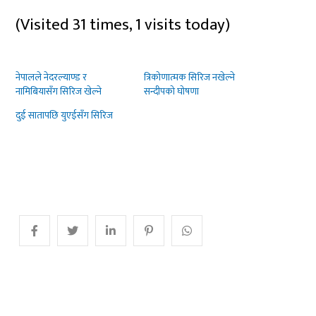
(Visited 31 times, 1 visits today)
नेपालले नेदरल्याण्ड र
त्रिकोणात्मक सिरिज नखेल्ने
नामिबियासँग सिरिज खेल्ने
सन्दीपको घोषणा
दुई सातापछि युएईसँग सिरिज