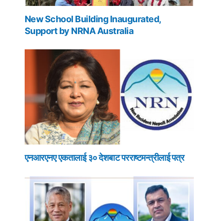
New School Building Inaugurated,
Support by NRNA Australia
एनआरएनए एकतालाई ३० देशबाट परराष्टमन्त्रीलाई पत्र