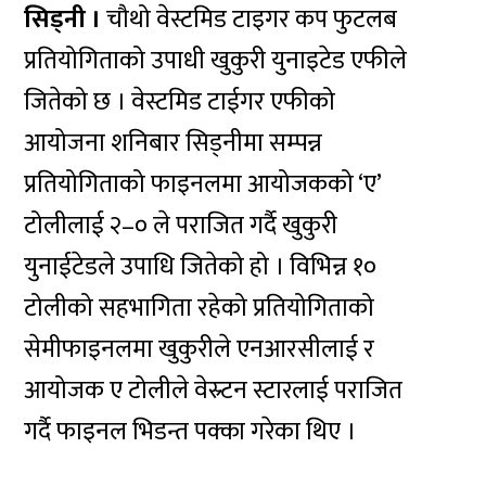
सिड्नी ।
चौथो वेस्टमिड टाइगर कप फुटलब
प्रतियोगिताको उपाधी खुकुरी युनाइटेड एफीले
जितेको छ । वेस्टमिड टाईगर एफीको
आयोजना शनिबार सिड्नीमा सम्पन्न
प्रतियोगिताको फाइनलमा आयोजकको ‘ए’
टोलीलाई २–० ले पराजित गर्दै खुकुरी
युनाईटेडले उपाधि जितेको हो । विभिन्न १०
टोलीको सहभागिता रहेको प्रतियोगिताको
सेमीफाइनलमा खुकुरीले एनआरसीलाई र
आयोजक ए टोलीले वेस्र्टन स्टारलाई पराजित
गर्दै फाइनल भिडन्त पक्का गरेका थिए ।