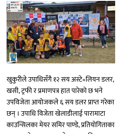
खुकुरीले उपाधिसँगै १२ सय अस्टे«लियन डलर,
खसी, ट्रफी र प्रमाणपत्र हात पारेको छ भने
उपविजेता आयोजकले ६ सय डलर प्राप्त गरेका
छन् । उपाधि विजेता खेलाडीलाई पारामाटा
काउन्सिलका मेयर समिर पाण्डे, प्रतियोगिताका