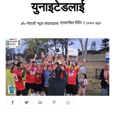
युनाइटेडलाई
प्रकाशित मितिः3 years ago
✍ नेपाली न्यूज संवाददाता