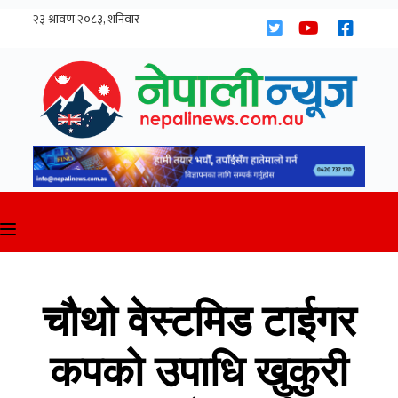
Skip
to
content
चौथो वेस्टमिड टाईगर
कपको उपाधि खुकुरी