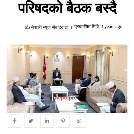
परिषदको बैठक बस्दै
प्रकाशित मितिः3 years ago
✍ नेपाली न्यूज संवाददाता ।