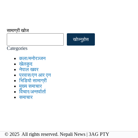
सामाग्री खोज
खोज्नुहोस
Categories
कला/मनोरञ्जन
खेलकुद
नेपाल खवर
प्रवास/एन आर एन
भिडियो सामाग्री
मुख्य समाचार
विचार/अन्तर्वार्ता
समाचार
© 2025 All rights reserved. Nepali News |
3AG PTY