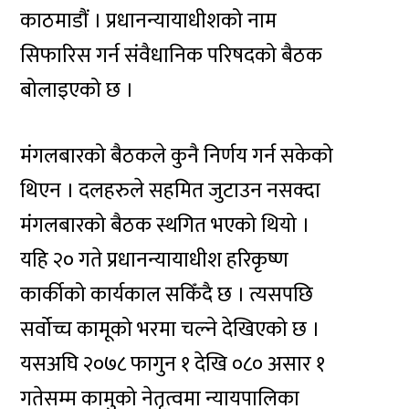
काठमाडौं । प्रधानन्यायाधीशको नाम
सिफारिस गर्न संवैधानिक परिषदको बैठक
बोलाइएको छ ।
मंगलबारको बैठकले कुनै निर्णय गर्न सकेको
थिएन । दलहरुले सहमित जुटाउन नसक्दा
मंगलबारको बैठक स्थगित भएको थियो ।
यहि २० गते प्रधानन्यायाधीश हरिकृष्ण
कार्कीको कार्यकाल सकिँदै छ । त्यसपछि
सर्वोच्च कामूको भरमा चल्ने देखिएको छ ।
यसअघि २०७८ फागुन १ देखि ०८० असार १
गतेसम्म कामुको नेतृत्वमा न्यायपालिका