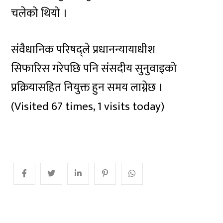
चलेको थियो ।
संवैधानिक परिषद्ले प्रधानन्यायाधीश
सिफारिस गरेपछि पनि संसदीय सुनुवाइको
प्रक्रियासहित नियुक्त हुन समय लाग्नेछ ।
(Visited 67 times, 1 visits today)