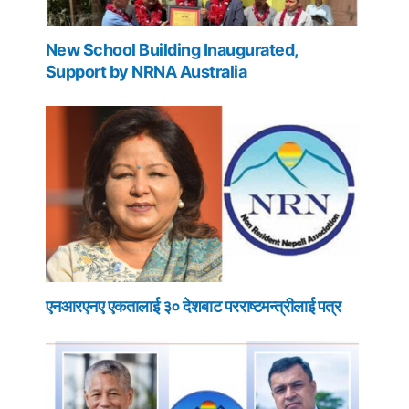
New School Building Inaugurated,
Support by NRNA Australia
एनआरएनए एकतालाई ३० देशबाट परराष्टमन्त्रीलाई पत्र