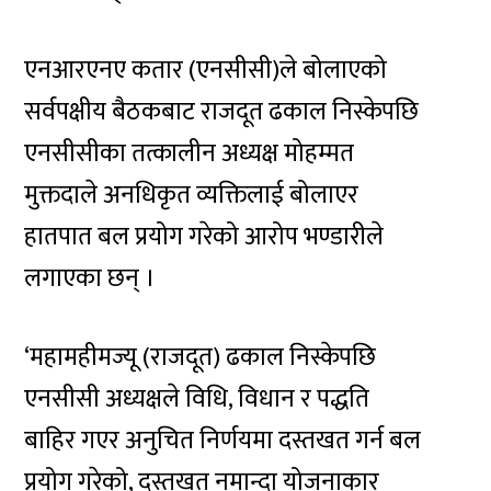
एनआरएनए कतार (एनसीसी)ले बोलाएको
सर्वपक्षीय बैठकबाट राजदूत ढकाल निस्केपछि
एनसीसीका तत्कालीन अध्यक्ष मोहम्मत
मुक्तदाले अनधिकृत व्यक्तिलाई बोलाएर
हातपात बल प्रयोग गरेको आरोप भण्डारीले
लगाएका छन् ।
‘महामहीमज्यू (राजदूत) ढकाल निस्केपछि
एनसीसी अध्यक्षले विधि, विधान र पद्धति
बाहिर गएर अनुचित निर्णयमा दस्तखत गर्न बल
प्रयोग गरेको, दस्तखत नमान्दा योजनाकार