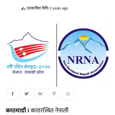
प्रकाशित मितिः3 years ago
✍
काठमाडौं ।
कतारस्थित नेपाली