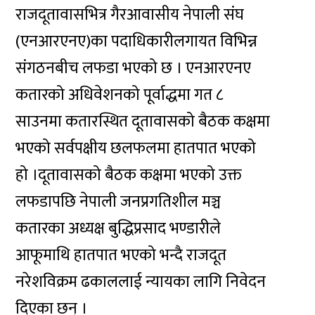
राजदूतावासभित्र गैरआवासीय नेपाली संघ
(एनआरएनए)का पदाधिकारीलगायत विभिन्न
संगठनबीच लफडा भएको छ । एनआरएनए
कतारको अधिवेशनको पूर्वाद्धमा गत ८
साउनमा कतारस्थित दूतावासको बैठक कक्षमा
भएको सर्वपक्षीय छलफलमा हातपात भएको
हो ।दूतावासको बैठक कक्षमा भएको उक्त
लफडापछि नेपाली जनप्रगतिशील मञ्च
कतारका अध्यक्ष बुद्धिप्रसाद भण्डारीले
आफूमाथि हातपात भएको भन्दै राजदूत
नरेशविक्रम ढकाललाई न्यायका लागि निवेदन
दिएका छन् ।