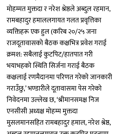
मोहम्मत मुक्तदा र नरेश श्रेष्ठले अब्दुल रहमान,
रामबहादुर हमाललगायत गलत प्रवृत्तिका
व्यक्तिहरू एक हुल (करिब २०/२५ जना
राजदूतावासको बैठक कक्षभित्र प्रवेश गराई
क्रमश: सबैलाई कुटपिट/हातपात गरी
भयाभहको स्थिति सिर्जना गराई बैठक
कक्षलाई रणमैदानमा परिणत गरेको जानकारी
गराउँछु,’ भण्डारीले दूतावासमा पेस गरेको
निवेदनमा उल्लेख छ, ‘श्रीमानसमक्ष निज
एनसीसी अध्यक्ष मोहम्म मुक्तदा
मुसलमानसहित रामबहादुर हमाल, नरेश श्रेष्ठ,