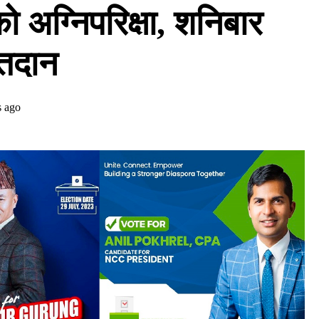
 अग्निपरिक्षा, शनिबार
तदान
s ago