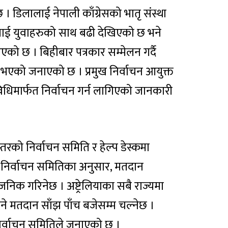
। डिलालाई नेपाली काँग्रेसको भातृ संस्था
ाई युवाहरुको साथ बढी देखिएको छ भने
को छ । बिहीबार पत्रकार सम्मेलन गर्दै
रा भएको जनाएको छ । प्रमुख निर्वाचन आयुक्त
िधिमार्फत निर्वाचन गर्न लागिएको जानकारी
रको निर्वाचन समिति र हेल्प डेस्कमा
निर्वाचन समितिका अनुसार, मतदान
जनिक गरिनेछ । अष्ट्रेलियाका सबै राज्यमा
ुने मतदान साँझ पाँच बजेसम्म चल्नेछ ।
निर्वाचन समितिले जनाएको छ ।