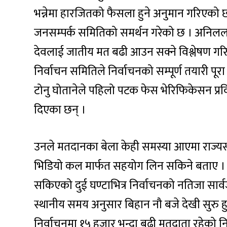
भन्नेमा हारजितको फैसला हुने अनुमान गरिएको छ 
जनसम्पर्क समितिको समर्थन गरेको छ । अनिलल
देवलाई जातीय मत बढी आउन सक्ने विश्लेषण गरिए
निर्वाचन समितिले निर्वाचनको सम्पूर्ण तयारी पू
टोनु घोतानेले पहिलो पटक फेस भेरिफिकेसन प्रव
दिएका छन् ।
उनले मतदानका बेला केही समस्या आएमा राज्यस्त
भिडियो कल मार्फत सहयोग लिन सकिने बताए । 
सकिएको दुई घण्टाभित्र निर्वाचनको नतिजा सार्व
स्थानीय समय अनुसार बिहान नौ बजे देखी सुरु ह
निर्वाचनमा १५ हजार भन्दा बढी मतदाता रहेको 