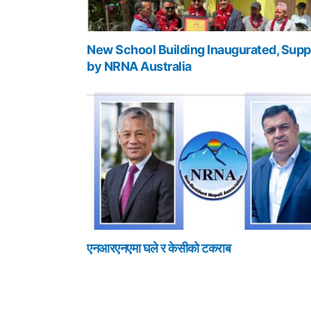
New School Building Inaugurated, Supp
by NRNA Australia
एनआरएनएमा घले र केसीको टकराब