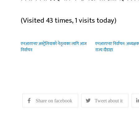
(Visited 43 times, 1 visits today)
एनआरएनए अस्ट्रेलियाको नेतृत्वका लागि आज
एनआरएनए निर्वाचन: अध्यक्षका
निर्वाचन
राज्य दौडाहा
Share on facebook
Tweet about it