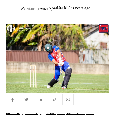
प्रकाशित मितिः3 years ago
✍ गोपाल छन्त्याल