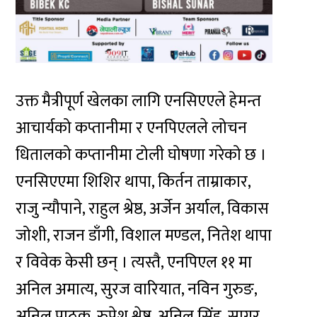
उक्त मैत्रीपूर्ण खेलका लागि एनसिएएले हेमन्त
आचार्यको कप्तानीमा र एनपिएलले लोचन
धितालको कप्तानीमा टोली घोषणा गरेको छ ।
एनसिएएमा शिशिर थापा, किर्तन ताम्राकार,
राजु न्यौपाने, राहुल श्रेष्ठ, अर्जेन अर्याल, विकास
जोशी, राजन डाँगी, विशाल मण्डल, नितेश थापा
र विवेक केसी छन् । त्यस्तै, एनपिएल ११ मा
अनिल अमात्य, सुरज वारियात, नविन गुरुङ,
अनिल पाठक, रुपेश श्रेष्ठ, अनिल सिंह, सागर