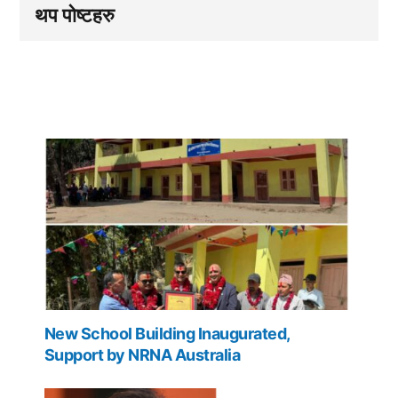
थप पोष्टहरु
New School Building Inaugurated,
Support by NRNA Australia