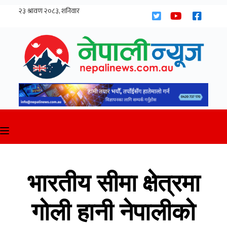
Skip
to
content
भारतीय सीमा क्षेत्रमा
गोली हानी नेपालीको