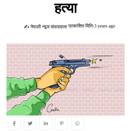
हत्या
प्रकाशित मितिः3 years ago
✍ नेपाली न्यूज संवाददाता