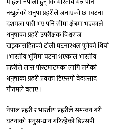
महिला नेपाली हुन् कि भारतीय भन्ने पनि
नखुलेको धनुषा प्रहरीले जनाएको छ ।घटना
दशगजा पारी भए पनि सीमा क्षेत्रमा भएकाले
धनुषाका प्रहरी उपरीक्षक विश्वराज
खड्कासहितको टोली घटनास्थल पुगेको थियो
।भारतीय भूमिमा घटना भएकाले भारतीय
प्रहरीले लास पोस्टमार्टमका लागि लगेको
धनुषाका प्रहरी प्रवक्ता डिएसपी वेदप्रसाद
गौतमले बताए ।
नेपाल प्रहरी र भारतीय प्रहरीले समन्वय गरी
घटनाको अनुसन्धान गरिरहेको डिएसपी