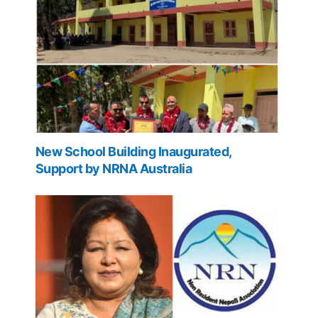
New School Building Inaugurated,
Support by NRNA Australia