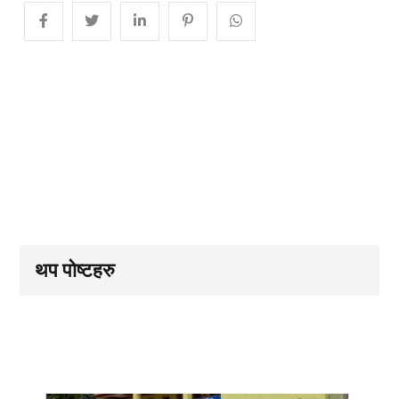
थप पोष्टहरु