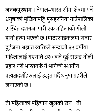
जनकपुरधाम ।
नेपाल–भारत सीमा क्षेत्रमा पर्ने
धनुषाको मुखियापट्टि मुसहरनिया गाउँपालिका
२ स्थित दशगजा पारी एक महिलाको गोली
हानी हत्या भएको छ ।मोटरसाइकलमा सवार
दुईजना अज्ञात व्यक्तिले अन्दाजी ३५ वर्षीया
महिलालाई गएराति ८ः२० बजे दुई राउन्ड गोली
प्रहार गरी भारततर्फ नै भागेको स्थानीय
प्रत्यक्षदर्शीहरुलाई उद्धृत गर्दै धनुषा प्रहरीले
जनाएको छ ।
ती महिलाको पहिचान खुलेको छैन । ती