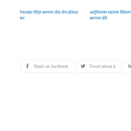
नेपालबाट विदेश भ्रमणमा जाँदा पाँच प्रतिशत
अस्ट्रेलियाका सहायक विदेशमन्त
कर
भ्रमणमा जाँदै
Share on facebook
Tweet about it