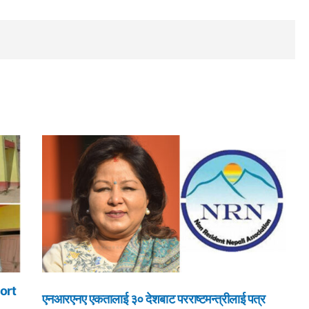
ort
एनआरएनए एकतालाई ३० देशबाट परराष्टमन्त्रीलाई पत्र