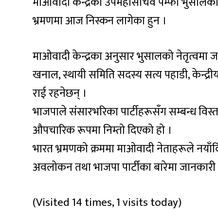
माओवादी केन्द्रका उपमहासचिव पम्फा भुसालका न
भ्रमणमा आज निस्कन लागेका हुन ।
माओवादी केन्द्रका अनुसार भुसालको नेतृत्वमा 
खनाल, स्थायी समिति सदस्य सत्य पहाडी, केन्द्री
राई रहनेछन् ।
भाजपाले संसारभरिका पार्टीहरूसँग सम्बन्ध विस्ता
औपचारिक रूपमा निम्तो दिएको हो ।
भारत भ्रमणको क्रममा माओवादी नेताहरूले नयाँ
अवलोकन तथा भाजपा पार्टीका बारेमा जानकारी 
(Visited 14 times, 1 visits today)