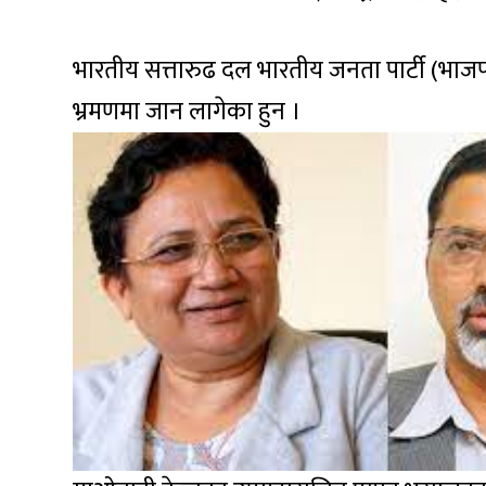
भारतीय सत्तारुढ दल भारतीय जनता पार्टी (भाजप
भ्रमणमा जान लागेका हुन ।