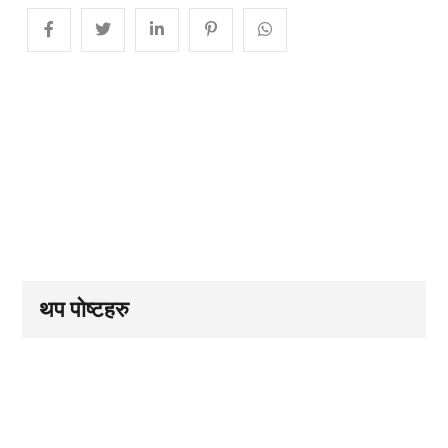
थप पोष्टहरु