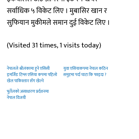
सर्वाधिक ५ विकेट लिए । मुबासिर खान र
सुफियान मुकीमले समान दुई विकेट लिए ।
(Visited 31 times, 1 visits today)
नेपालले श्रीलंकामा हुने एसिसी
युवा एसियाकपमा नेपाल कठिन
इमर्जिङ टिम्स एसिया कपमा पहिलो
समुहमा पर्दा घाटा कि फाइदा ?
खेल पाकिस्तान सँग खेल्ने
भुर्तेलको असाधारण प्रर्दशनमा
नेपाल विजयी