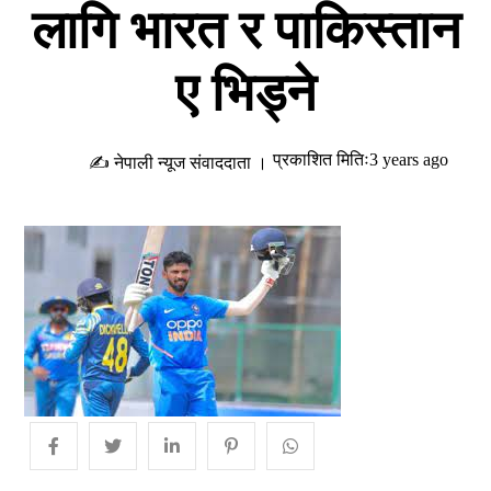
लागि भारत र पाकिस्तान
ए भिड्ने
प्रकाशित मितिः3 years ago
✍ नेपाली न्यूज संवाददाता ।