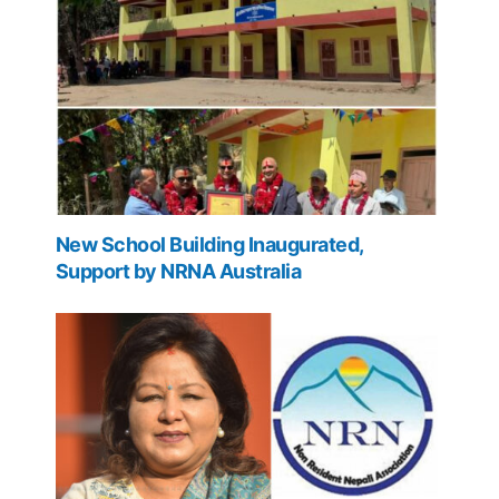
New School Building Inaugurated,
Support by NRNA Australia