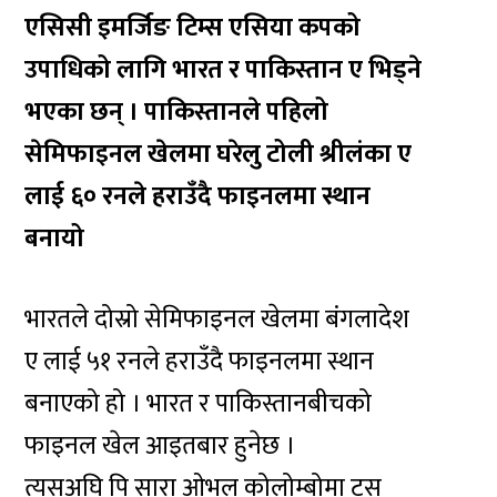
एसिसी इमर्जिङ टिम्स एसिया कपको
उपाधिको लागि भारत र पाकिस्तान ए भिड्ने
भएका छन् । पाकिस्तानले पहिलो
सेमिफाइनल खेलमा घरेलु टोली श्रीलंका ए
लाई ६० रनले हराउँदै फाइनलमा स्थान
बनायो
भारतले दोस्रो सेमिफाइनल खेलमा बंगलादेश
ए लाई ५१ रनले हराउँदै फाइनलमा स्थान
बनाएको हो । भारत र पाकिस्तानबीचको
फाइनल खेल आइतबार हुनेछ ।
त्यसअघि पि सारा ओभल कोलोम्बोमा टस