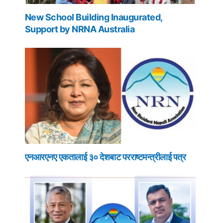
New School Building Inaugurated,
Support by NRNA Australia
एनआरएनए एकतालाई ३० देशबाट परराष्टमन्त्रीलाई पत्र