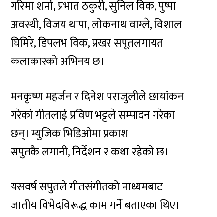
गरिमा शर्मा, प्रभात ठकुरी, सुनिल विक, पुष्पा
अवस्थी, विजय थापा, लोकनाथ वाग्ले, विशाल
घिमिरे, डिपलभ विक, प्रखर सपूतलगायत
कलाकारको अभिनय छ।
मनकृष्ण महर्जन र दिनेश पराजुलीले छायांकन
गरेको गीतलाई प्रविण भट्टले सम्पादन गरेका
छन्। म्युजिक भिडिओमा प्रकाश
सपुतकै लगानी, निर्देशन र कथा रहेको छ।
यसवर्ष सपुतले गीतसंगीतको माध्यमबाट
जातीय विभेदविरूद्ध काम गर्ने बताएका थिए।