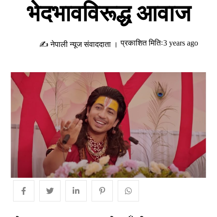
भेदभावविरूद्ध आवाज
प्रकाशित मितिः3 years ago
✍ नेपाली न्यूज संवाददाता ।