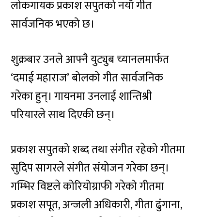
लोकगायक प्रकाश सपुतको नयाँ गीत
सार्वजनिक भएको छ।
शुक्रबार उनले आफ्नै युट्युब च्यानलमार्फत
‘दमाई महाराज’ बोलको गीत सार्वजनिक
गरेका हुन्। गायनमा उनलाई शान्तिश्री
परियारले साथ दिएकी छन्।
प्रकाश सपुतको शब्द तथा संगीत रहेको गीतमा
सुदिप सागरले संगीत संयोजन गरेका छन्।
गम्भिर विष्टले कोरियोग्राफी गरेको गीतमा
प्रकाश सपूत, अन्जली अधिकारी, गीता ढुंगाना,