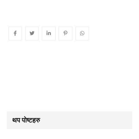
थप पोष्टहरु