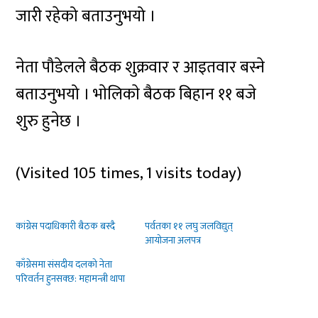
जारी रहेको बताउनुभयो ।
नेता पौडेलले बैठक शुक्रवार र आइतवार बस्ने
बताउनुभयो । भाेलिकाे बैठक बिहान ११ बजे
शुरु हुनेछ ।
(Visited 105 times, 1 visits today)
कांग्रेस पदाधिकारी बैठक बस्दै
पर्वतका ११ लघु जलविद्युत्
आयोजना अलपत्र
काँग्रेसमा संसदीय दलको नेता
परिवर्तन हुनसक्छ: महामन्त्री थापा