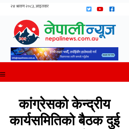
Skip
to
content
कांग्रेसको केन्द्रीय
कार्यसमितिको बैठक दुई