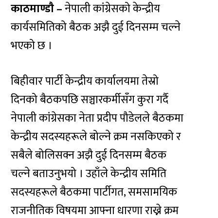
काठमाण्डाै –
नेपाली कांग्रेसको केन्द्रीय
कार्यसमितिको बैठक अझै दुई दिनसम्म चल्ने
भएको छ ।
बिहीवार पार्टी केन्द्रीय कार्यालयमा तेस्रो
दिनको बैठकपछि सञ्चारकर्मीसँग कुरा गर्दै
नेपाली कांग्रेसका नेता प्रदीप पौडेलले बैठकमा
केन्द्रीय सदस्यहरूले बोल्ने क्रम नसकिएको र
सबैले बोलिसक्न अझै दुई दिनसम्म बैठक
चल्ने बताउनुभयो । उहाँले केन्द्रीय समिति
सदस्यहरूले बैठकमा पार्टीगत, समसामयिक
राजनीतिक विषयमा आफ्ना धारणा राख्ने क्रम