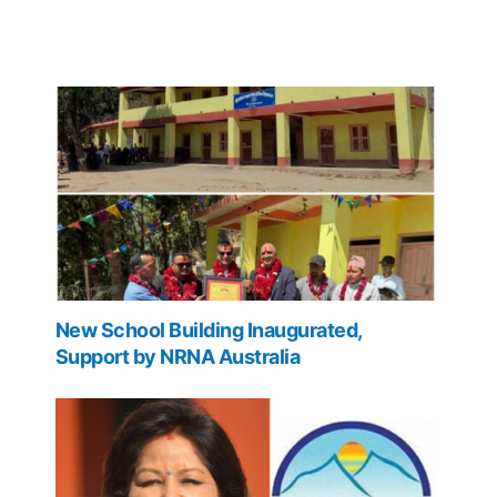
New School Building Inaugurated,
Support by NRNA Australia