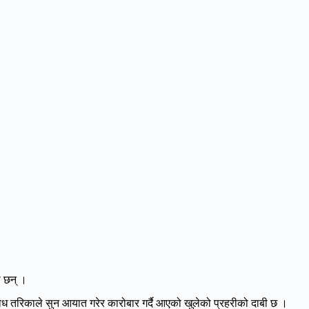
ा छन् ।
ध तरिकाले सुन आयात गरेर कारोबार गर्दै आएको खुलेको प्रहरीको दाबी छ ।