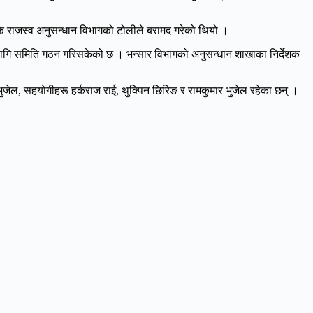
कै राजस्व अनुसन्धान विभागको टोलीले बरामद गरेको थियो ।
लागि समिति गठन गरिसकेको छ । भन्सार विभागको अनुसन्धान शाखाका निर्देशक
जेल, सहयोगीहरू हर्कराज राई, थुक्पिन छिरिङ र रामकुमार भुजेल रहेका छन् ।