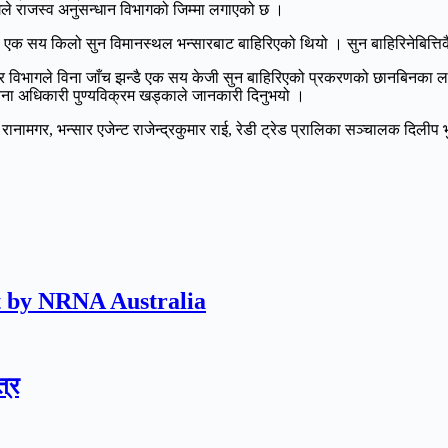
े राजस्व अनुसन्धान विभागको जिम्मा लगाएको छ ।
डै एक सय किलो सुन विमानस्थल भन्सारबाट बाहिरिएको थियो । सुन बाहिरिनेबित्ति
ार विभागले विना जाँच झन्डै एक सय केजी सुन बाहिरिएको प्रकरणको छानबिनका 
ना अधिकारी पुण्यविक्रम खड्काले जानकारी दिनुभयो ।
गर, भन्सार एजेन्ट राजेन्द्रकुमार राई, रेडी ट्रेड प्रालिका सञ्चालक दिलीप भु
t by NRNA Australia
्र