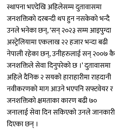
स्थापना भएदेखि अहिलेसम्म दुतावासमा
जनशक्तिको दरबन्दी थप हुन नसकेको भन्दै
उनले भनेका छन्, ‘सन् २०२३ सम्म आइपुग्दा
अस्ट्रेलियामा एकलाख २२ हजार भन्दा बढी
नेपाली रहेका छन्, उनीहरुलाई सन् २००७ कै
जनशक्तिले सेवा दिनुपरेको छ ।’ दुतावासमा
अहिले दैनिक २ सयको हाराहारीमा राहदानी
नवीकरणको माग आउने भएपनि सफ्टवेयर र
जनशक्तिको क्षमताका कारण बढी ७०
जनालाई सेवा दिन सकिएको उनले जानकारी
दिएका छन् ।