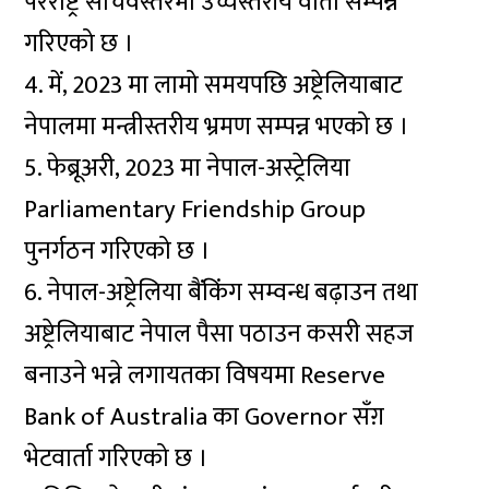
परराष्ट्र सचिवस्तरमा उच्चस्तरीय वार्ता सम्पन्न
गरिएको छ ।
4. में, 2023 मा लामो समयपछि अष्ट्रेलियाबाट
नेपालमा मन्त्रीस्तरीय भ्रमण सम्पन्न भएको छ ।
5. फेब्रूअरी, 2023 मा नेपाल-अस्ट्रेलिया
Parliamentary Friendship Group
पुनर्गठन गरिएको छ ।
6. नेपाल-अष्ट्रेलिया बैंकिंग सम्वन्ध बढ़ाउन तथा
अष्ट्रेलियाबाट नेपाल पैसा पठाउन कसरी सहज
बनाउने भन्ने लगायतका विषयमा Reserve
Bank of Australia का Governor सँग़
भेटवार्ता गरिएको छ ।