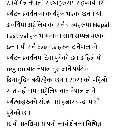
7. विभिन्न नेपाली संस्थाहरुसंग सहकार्य गरी
पर्यटन प्रवर्धनका कार्यहरु भएका छन । यो
अवधिमा अष्ट्रेलियाका सबै राज्यहरुमा Nepal
Festival हरु भव्यताका साथ सम्पन्न भएका
छन । यी सबै Events हरूबाट नेपालको
पर्यटन प्रवर्धनमा टेवा पुगेको छ । अहिले यो
region बाट नेपाल घुम्न जाने पर्यटक
दिनानुदिन बढ़ीरहेका छन । 2023 को पहिलो
सात महीनामा अष्ट्रेलियाबाट नेपाल जाने
पर्यटकहरुको संख्या 18 हजार भन्दा माथी
पुगेको छ ।
8. यो अवधिमा आफ्नो कार्य क्षेत्रका विभिन्न