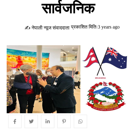
सार्वजनिक
प्रकाशित मितिः3 years ago
✍ नेपाली न्यूज संवाददाता