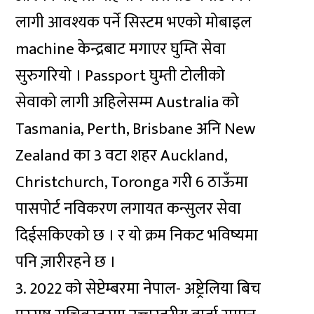
लागी आवश्यक पर्ने सिस्टम भएको मोबाइल
machine केन्द्रबाट मगाएर घुम्ति सेवा
सुरुगरियो । Passport घुम्ती टोलीको
सेवाको लागी अहिलेसम्म Australia को
Tasmania, Perth, Brisbane अनि New
Zealand का 3 वटा शहर Auckland,
Christchurch, Toronga गरी 6 ठाऊँमा
पासपोर्ट नविकरण लगायत कन्सुलर सेवा
दिईसकिएको छ । र यो क्रम निकट भविष्यमा
पनि ज़ारीरहने छ ।
3. 2022 को सेप्टेम्बरमा नेपाल- अष्ट्रेलिया बिच