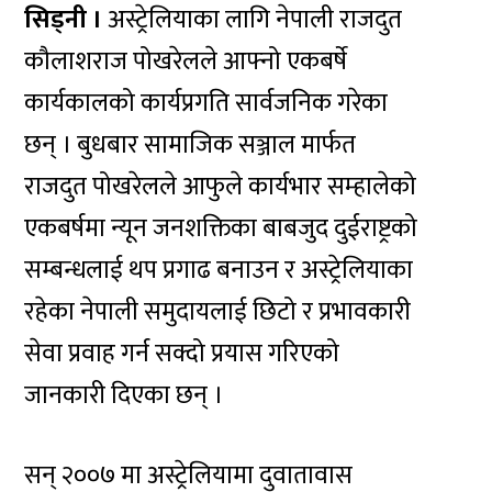
सिड्नी ।
अस्ट्रेलियाका लागि नेपाली राजदुत
कौलाशराज पोखरेलले आफ्नो एकबर्षे
कार्यकालको कार्यप्रगति सार्वजनिक गरेका
छन् । बुधबार सामाजिक सञ्जाल मार्फत
राजदुत पोखरेलले आफुले कार्यभार सम्हालेको
एकबर्षमा न्यून जनशक्तिका बाबजुद दुईराष्ट्रको
सम्बन्धलाई थप प्रगाढ बनाउन र अस्ट्रेलियाका
रहेका नेपाली समुदायलाई छिटो र प्रभावकारी
सेवा प्रवाह गर्न सक्दो प्रयास गरिएको
जानकारी दिएका छन् ।
सन् २००७ मा अस्ट्रेलियामा दुवातावास