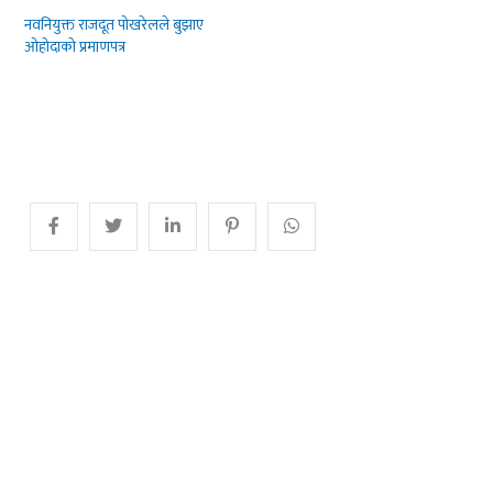
नवनियुक्त राजदूत पोखरेलले बुझाए
ओहोदाको प्रमाणपत्र