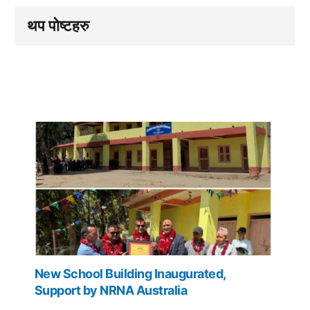
थप पोष्टहरु
New School Building Inaugurated,
Support by NRNA Australia