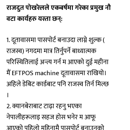
राजदुत पोखरेलले एकबर्षमा गरेका प्रमुख नौ
वटा कार्यहरु यस्ता छन्:
1. दूतावासमा पासपोर्ट बनाउदा लाग्ने शुल्क (
राजस्व) नगदमा मात्र तिर्नुपर्ने बाध्यात्मक
परिस्थितिलाई अन्त्य गर्न म आएको दुई महीना
मैं EFTPOS machine दूतावासमा राखियो।
अहिले डेबिट कार्डबाट पनि राजस्व तिर्न मिल्छ
।
2. क्यानबेराबाट टाढ़ा रहनु भएका
नेपालीहरूलाइ सहज होस भनेर म आफू
आएको पहिलो महिनामै पासपोर्ट बनाउनको