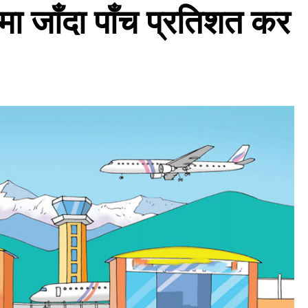
मा जाँदा पाँच प्रतिशत कर