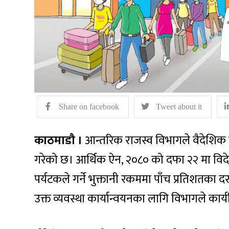
Share on facebook
Tweet about it
काठमाडौ ।
आन्तरिक राजस्व विभागले वैदेशिक पर
गरेको छ। आर्थिक ऐन, २०८० को दफा २२ मा विदे
पर्यटकले गर्ने भुक्तानी रकममा पाँच प्रतिशतका दर
उक्त व्यवस्था कार्यान्वयनका लागि विभागले कार्