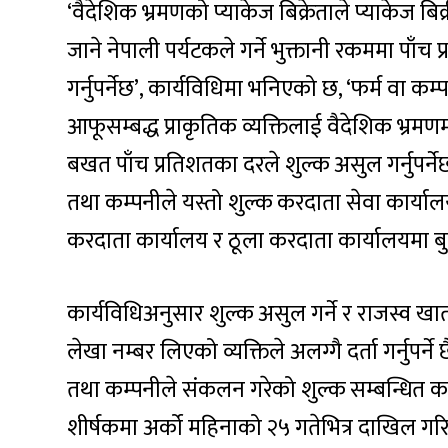
‘वैदेशिक भ्रमणको प्याकेज बिक्रेताले प्याकेज 
जाने नेपाली पर्यटकले गर्ने भुक्तानी रकममा पाँ
गर्नुपर्नेछ’, कार्यविधिमा भनिएको छ, ‘फर्म वा कम
आफूसम्बद्ध प्राकृतिक व्यक्तिलाई वैदेशिक भ्रमणम
बखत पाँच प्रतिशतका दरले शुल्क असुल गर्नुपर्नेछ।
तथा कम्पनीले यस्तो शुल्क करदाता सेवा कार्याल
करदाता कार्यालय र ठूला करदाता कार्यालयमा ब
कार्यविधिअनुसार शुल्क असुल गर्ने र राजस्व खात
लेखा नम्बर लिएको व्यक्तिले अलग्गै दर्ता गर्नुपर्ने
तथा कम्पनीले संकलन गरेको शुल्क सम्बन्धित 
शीर्षकमा अर्को महिनाको २५ गतेभित्र दाखिल गरिस