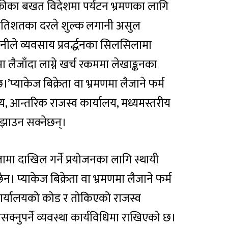
बिक्रीका बखत विदेशमा पर्यटन भ्रमणका लागि
च प्रतिशतका दरले शुल्क लगानी असुल
्पनीले व्यवसाय प्रवर्द्धनका सिलसिलामा
ा लैजाँदा लाग्ने खर्च रकममा लेखाङ्कनका
’प्याकेज बिक्रेता वा भ्रमणमा लैजाने फर्म
य, आन्तरिक राजस्व कार्यालय, मध्यमस्तरीय
ुझाउन सक्नेछन्।
ामा दाखिल गर्ने प्रयोजनका लागि स्थायी
 छैन। प्याकेज बिक्रेता वा भ्रमणमा लैजाने फर्म
कार्यालयको कोड र तोकिएको राजस्व
क्नुपर्ने व्यवस्था कार्यविधिमा राखिएको छ।