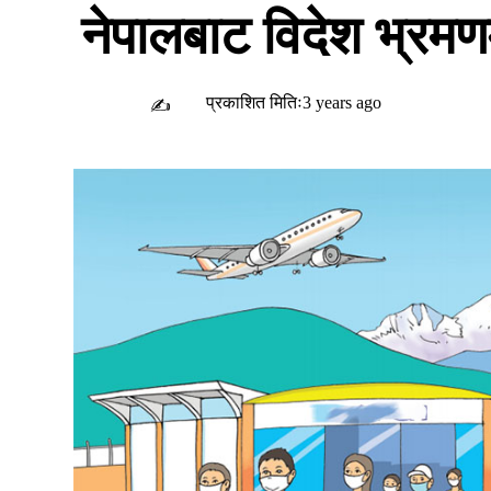
नेपालबाट विदेश भ्रमण
प्रकाशित मितिः3 years ago
✍