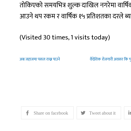
तोकिएको समयभित्र शुल्क दाखिल नगरेमा वार्षि
आउने थप रकम र वार्षिक १५ प्रतिशतका दरले ब्या
(Visited 30 times, 1 visits today)
अब जहाजमा पसल राख्न पाउने
वैदेशिक रोजगारी अवसर कि च
Share on facebook
Tweet about it