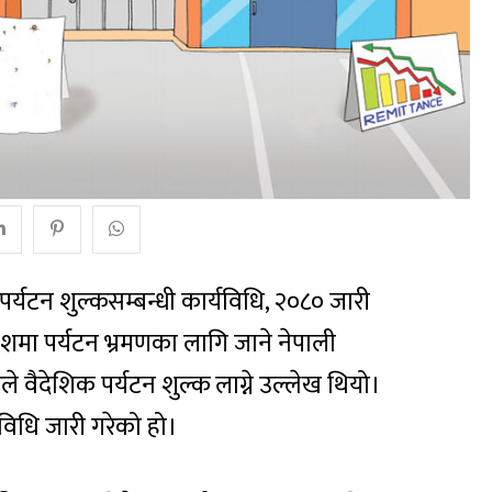
्यटन शुल्कसम्बन्धी कार्यविधि, २०८० जारी
शमा पर्यटन भ्रमणका लागि जाने नेपाली
ले वैदेशिक पर्यटन शुल्क लाग्ने उल्लेख थियो।
यविधि जारी गरेको हो।