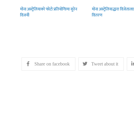
मोना अस्ट्रेलियाको फोटो प्रतियोगिामा सुरेन
मोना अस्ट्रेलियाद्धारा विजेताल
विजयी
वितरण
Share on facebook
Tweet about it