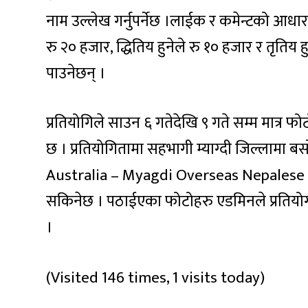
नाम उल्लेख गर्नुपर्नेछ ।लाईक र कमेन्टको आधारमा
रु २० हजार, द्धितिय हुनेले रु १० हजार र तृतिय ह
पाउनेछन् ।
प्रतियोगिले साउन ६ गतेदेखि ९ गते सम्म मात्र फो
छ । प्रतियोगितामा सहभागी म्याग्दी जिल्लामा बस
Australia – Myagdi Overseas Nepalese A
सकिनेछ । पठाईएका फोटोहरु एडमिनले प्रतियोगी
।
(Visited 146 times, 1 visits today)