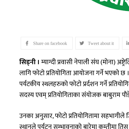
Share on facebook
Tweet about it
सिड्नी ।
म्याग्दी प्रवासी नेपाली संघ (मोना) अष्ट्रे
लागि फोटो प्रतियोगिता आयोजना गर्ने भएको छ ।आ
पर्यटकीय स्थलहरुको फोटो प्रर्दशन गर्ने प्रतिय
सदस्य एवम् प्रतियोगिताका संयोजक बाबुराम पौ
उनका अनुसार, फोटो प्रतियोगितामा सहभागीले ज
स्थानले पर्यटन सम्भावनाको बारेमा कम्तीमा ति