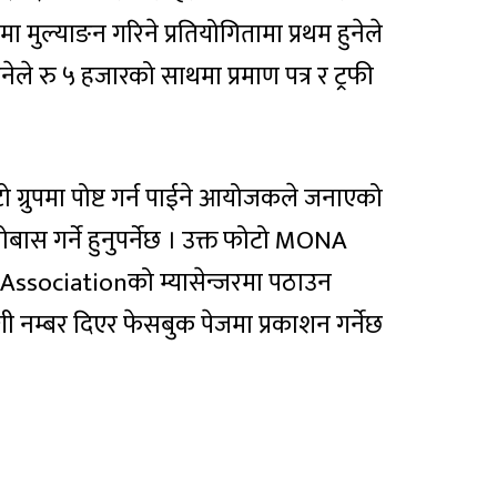
 मुल्याङन गरिने प्रतियोगितामा प्रथम हुनेले
ुनेले रु ५ हजारको साथमा प्रमाण पत्र र ट्रफी
टो ग्रुपमा पोष्ट गर्न पाईने आयोजकले जनाएको
ोबास गर्ने हुनुपर्नेछ । उक्त फोटो MONA
ssociationको म्यासेन्जरमा पठाउन
 नम्बर दिएर फेसबुक पेजमा प्रकाशन गर्नेछ