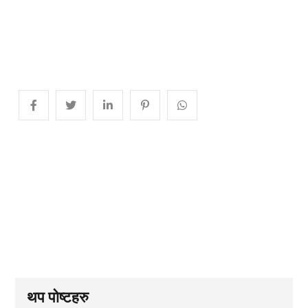
थप पोष्टहरु