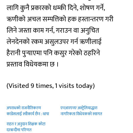
लागि कुनै प्रकारको धम्की दिने, शोषण गर्ने,
ऋणीको अचल सम्पत्तिको हक हस्तान्तरण गरी
लिने जस्ता काम गर्न, गराउन वा अनुचित
लेनदेनको रकम असुलउपर गर्न ऋणीलाई
हैरानी पुर्‍याएमा पनि कसुर गरेको ठहरिने
प्रस्ताव विधेयकमा छ ।
(Visited 9 times, 1 visits today)
अपराधको राजनीतिकरण
एनआरएनए अस्ट्रेलियाद्धारा
कांग्रेसलाई स्वीकार्य छैन : थापा
नागरिकता विधेयकको स्वागत
राहत र अनुदान शिक्षक कोटा
दरबन्दीमा परिणत