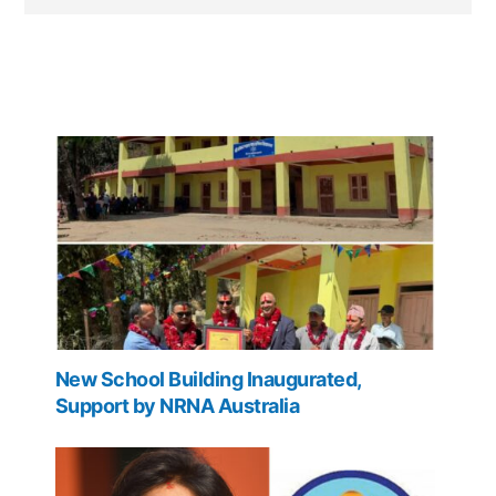
New School Building Inaugurated,
Support by NRNA Australia