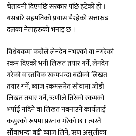
चेतावनी दिएपछि सरकार पछि हटेको हो ।
यसबारे सहमतिको प्रयास भैरहेको सत्तारुढ
दलका नेताहरुको भनाइ छ ।
विधेयकमा कसैले लेनदेन नभएको वा नगरेको
रकम दिएको भनी लिखत तयार गर्ने, लेनदेन
गरेको वास्तविक रकमभन्दा बढीको लिखत
तयार गर्ने, ब्याज रकमसमेत साँवामा जोडी
लिखत तयार गर्ने, ऋणीले तिरेको रकमको
भर्पाई नदिने वा लिखत नबनाउने कार्यलाई
कसुरको रूपमा प्रस्ताव गरेको छ । त्यस्तै
साँवाभन्दा बढी ब्याज लिने, ऋण असुलीका