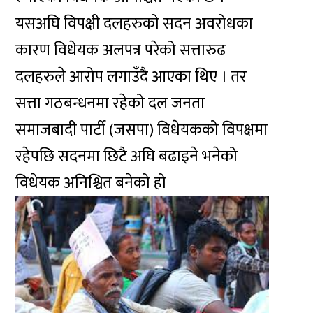
यसअघि विपक्षी दलहरुको सदन अवरोधका
कारण विधेयक अलपत्र परेको सत्तारुढ
दलहरुले आरोप लगाउँदै आएका थिए । तर
सत्ता गठबन्धनमा रहेको दल जनता
समाजबादी पार्टी (जसपा) विधेयकको विपक्षमा
रहेपछि सदनमा छिटै अघि बढाइने भनेको
विधेयक अनिश्चित बनेको हो