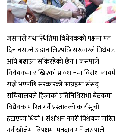
जसपाले यथास्थितिमा विधेयकको पक्षमा मत
दिन नसक्ने अडान लिएपछि सरकारले विधेयक
अघि बढाउन सकिरहेको छैन । जसपाले
विधेयकमा राखिएको प्रावधानमा विरोध कायमै
राख्ने भएपछि सरकारको आग्रहमा संसद्
सचिवालयले हिजोको प्रतिनिधिसभा बैठकमा
विधेयक पारित गर्ने प्रस्तावको कार्यसूची
हटाएको थियो । संशोधन नगरी विधेयक पारित
गर्न खोजेमा विपक्षमा मतदान गर्ने जसपाले