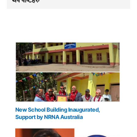
New School Building Inaugurated,
Support by NRNA Australia