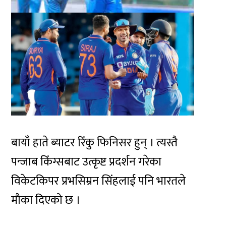
बायाँ हाते ब्याटर रिंकु फिनिसर हुन् । त्यस्तै
पन्जाब किंग्सबाट उत्कृष्ट प्रदर्शन गरेका
विकेटकिपर प्रभसिम्रन सिंहलाई पनि भारतले
मौका दिएको छ ।