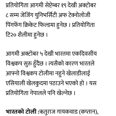
प्रतियोगिता आगमी सेप्टेम्बर १९ देखी अक्टोबर
८ सम्म जेजिंग युनिभर्सिटी अफ टेक्नोलोजी
पिंगफेंग क्रिकेट फिल्डमा हुनेछ । प्रतियोगिता
टि२० शैलीमा हुनेछ ।
आगमी अक्टोबर ५ देखी भारतमा एकदिवसीय
विश्वकप सुरु हुँदैछ । त्यसैको कारण भारतले
आफ्नो विश्वकप टोलीमा नहुने खेलाडीलाई
एसियाली खेलकुदमा पठाउने भएको हो । यस
प्रतियोगिता नेपालले पनि खेल्नेछ ।
भारतको टोली :
ऋतुराज गायकवाड (कप्तान),