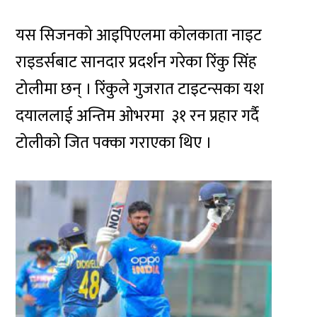
यस सिजनको आइपिएलमा कोलकाता नाइट
राइडर्सबाट सानदार प्रदर्शन गरेका रिंकु सिंह
टोलीमा छन् । रिंकुले गुजरात टाइटन्सका यश
दयाललाई अन्तिम ओभरमा ३१ रन प्रहार गर्दै
टोलीको जित पक्का गराएका थिए ।