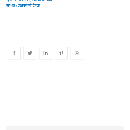
सम्भव : प्रधानमन्त्री देउवा