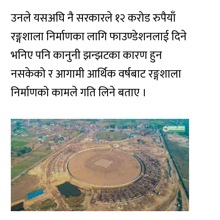
उनले यसअघि नै सरकारले १२ करोड रुपैयाँ
रङ्गशाला निर्माणका लागि फाउण्डेशनलाई दिने
भनिए पनि कानुनी झन्झटका कारण हुन
नसकेको र आगामी आर्थिक वर्षबाट रङ्गशाला
निर्माणको कामले गति लिने बताए ।