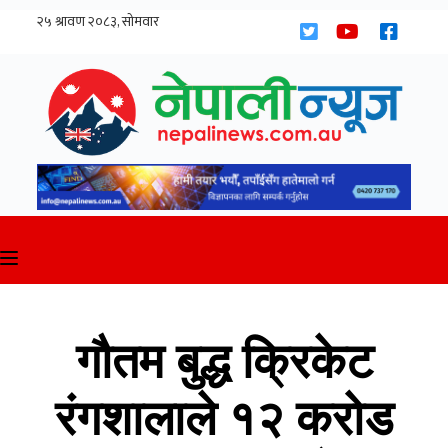
Skip
to
content
गौतम बुद्ध क्रिकेट
रंगशालाले १२ करोड