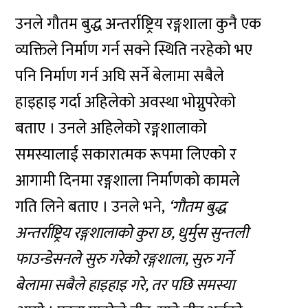
उनले गौतम बुद्ध अन्तर्राष्ट्रिय रङ्गशाला कुनै एक
व्यक्तिले निर्माण गर्न सक्ने स्थिति नरहेको भए
पनि निर्माण गर्न अघि सर्ने बेलामा सबैले
हाइहाइ गर्दा अहिलेको अवस्था भोग्नुपरेको
बताए । उनले अहिलेको रङ्गशालाको
समस्यालाई सकारात्मक रूपमा लिएको र
आगामी दिनमा रङ्गशाला निर्माणको कामले
गति लिने बताए । उनले भने,
‘गौतम बुद्ध
अन्तर्राष्ट्रिय रङ्गशालाको कुरा छ, धुर्मुस सुन्तली
फाउन्डेसनले सुरु गरेको रङ्गशाला, सुरु गर्ने
बेलामा सबैले हाइहाइ गरे, तर पछि समस्या