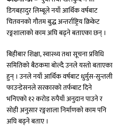
डिगबहादुर लिम्बूले नयाँ आर्थिक वर्षबाट
चितवनको गौतम बुद्ध अन्तर्राष्ट्रिय क्रिकेट
रङ्गशालाको काम अघि बढ्ने बताएका छन् ।
बिहीबार शिक्षा, स्वास्थ्य तथा सूचना प्रविधि
समितिको बैठकमा बोल्दै उनले यस्तो बताएका
हुन् । उनले नयाँ आर्थिक वर्षबाट धुर्मुस-सुन्तली
फाउन्डेसनले सरकारको तर्फबाट दिने
भनिएको १२ करोड रुपैयाँ अनुदान पाउने र
सोही अनुसार रङ्गशाला निर्माणको काम पनि
अघि बढ्ने बताए ।