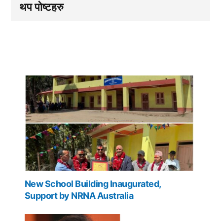
थप पोष्टहरु
New School Building Inaugurated,
Support by NRNA Australia