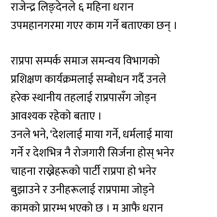
राजेन्द्र लिङ्देनले ६ महिना धरान
उपमहानगरमा गएर काम गर्ने बताएका छन् ।
राप्रपा सम्पर्क समाज समन्वय विभागको
प्रशिक्षण कार्यक्रमलाई सम्बोधन गर्दै उनले
हरेक स्थानीय तहलाई राप्रपासँग जोड्न
आवश्यक रहेको बताए ।
उनले भने, ‘देशलाई माया गर्ने, धर्मलाई माया
गर्ने र देशभित्र नै रोजगारी सिर्जना होस् भनेर
चाहना राख्नेहरूको पार्टी राप्रपा हो भनेर
बुझाउने र उनीहरूलाई राप्रपामा जोड्ने
कामको प्रारम्भ भएको छ । म आफै धरान