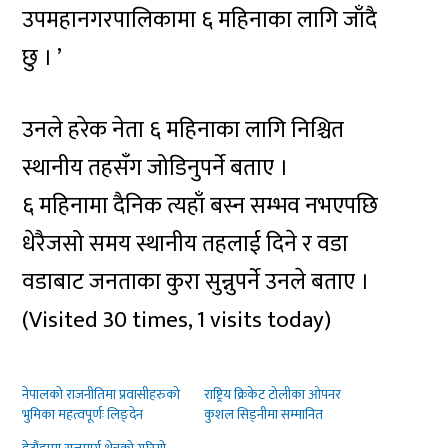
उपमहानगरपालिकामा ६ महिनाका लागि जाँदै
छु । ’
उनले हरेक नेता ६ महिनाका लागि निश्चित
स्थानीय तहसँग जोडिनुपर्ने बताए ।
६ महिनामा दैनिक त्यहाँ बस्न सम्भव नभएपछि
धेरैजसो समय स्थानीय तहलाई दिने र वडा
वडाबाट जनताका कुरा सुन्नुपर्ने उनले बताए ।
(Visited 30 times, 1 visits today)
नेपालको राजनीतिमा प्रवासीहरुको
राष्ट्रिय क्रिकेट टोलीका ओपनर
भुमिका महत्वपूर्णः लिङ्देन
कुशल सिड्नीमा सम्मानित