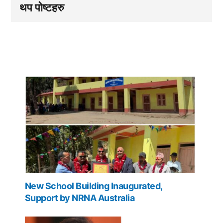
थप पोष्टहरु
New School Building Inaugurated,
Support by NRNA Australia