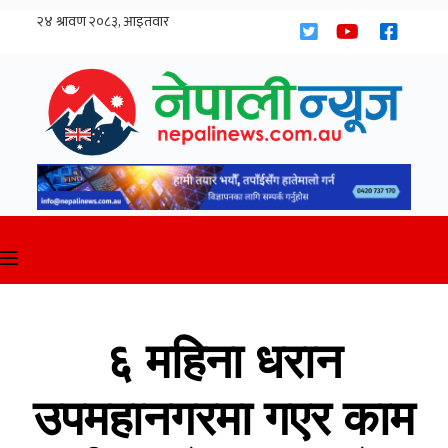
Skip
to
content
६ महिना धरान
उपमहानगरमा गएर काम