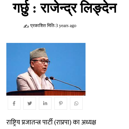
गर्छु : राजेन्द्र लिङ्देन
प्रकाशित मितिः3 years ago
✍
राष्ट्रिय प्रजातन्त्र पार्टी (राप्रपा) का अध्यक्ष