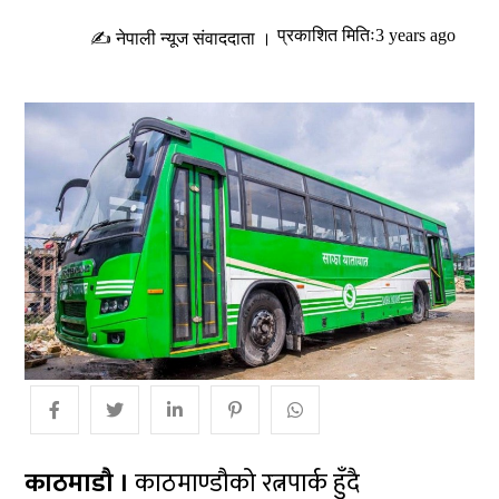
प्रकाशित मितिः3 years ago
✍ नेपाली न्यूज संवाददाता ।
काठमाडौ ।
काठमाण्डौको रत्नपार्क हुँदै