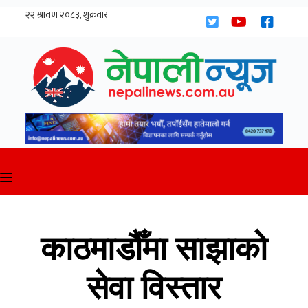
Skip
to
content
काठमाडौँमा साझाको
सेवा विस्तार