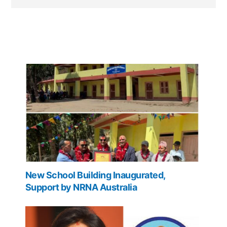
New School Building Inaugurated,
Support by NRNA Australia