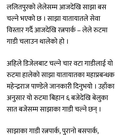
ललितपुरको लेलेसम्म आजदेखि साझा बस
चल्ने भएको छ । साझा यातायातले सेवा
विस्तार गर्दै आजदेखि रत्नपार्क – लेले रुटमा
गाडी चलाउन थालेको हो ।
अहिले डिजेलबाट चल्ने चार वटा गाडीलाई यो
रुटमा हालेको साझा यातायातका महाप्रबन्धक
महेन्द्रराज पाण्डेले जानकारी दिनुभयो । उहाँका
अनुसार यो रुटमा बिहान ६ बजेदेखि बेलुका
सात बजेसम्म साझाका गाडी चल्ने छन् ।
साझाका गाडी रत्नपार्क, पुरानो बसपार्क,