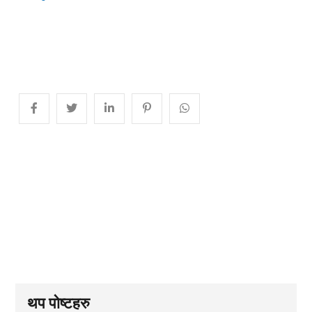
थप पोष्टहरु