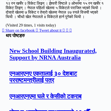
१२ रन खर्चेर २ विकेट लिइन् । ईश्वरी विष्टले २ ओभरमा १५ रन खर्चेर १
विकेट लिइन् । नेपाल पहिलो खेलमा ५ विकेटले पराजित भएको थियो ।
दोस्रो खेलमा ७ विकेट र तेस्रो खेलमा नेपाल २७ रनले विजयी भएको
थियो । चौथो खेल नेपालले ४ विकेटले हार्न पुगेको थियो ।
(Visited 29 times, 1 visits today)
Share on facebook
Tweet about it
थप पोष्टहरु
New School Building Inaugurated,
Support by NRNA Australia
एनआरएनए एकतालाई ३० देशबाट
परराष्टमन्त्रीलाई पत्र
एनआरएनएमा घले र केसीको टकराब