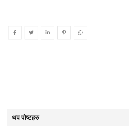
थप पोष्टहरु