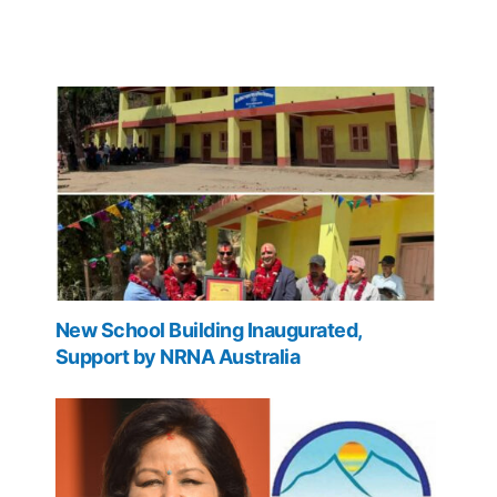
New School Building Inaugurated,
Support by NRNA Australia