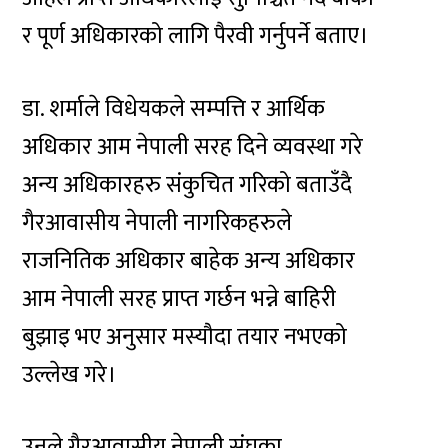
र पूर्ण अधिकारको लागि पैरवी गर्नुपर्ने बताए।
डा. शर्माले विधेयकले सम्पत्ति र आर्थिक
अधिकार आम नेपाली सरह दिने व्यवस्था गरे
अन्य अधिकारहरु संकुचित गरिको बताउँदै
गैरआवासीय नेपाली नागरिकहरुले
राजनितिक अधिकार बाहेक अन्य अधिकार
आम नेपाली सरह प्राप्त गर्छन भन्ने बाहिरी
बुझाइ भए अनुसार मस्यौदा तयार नभएको
उल्लेख गरे।
उनले गैरआवासीय नेपाली संघका