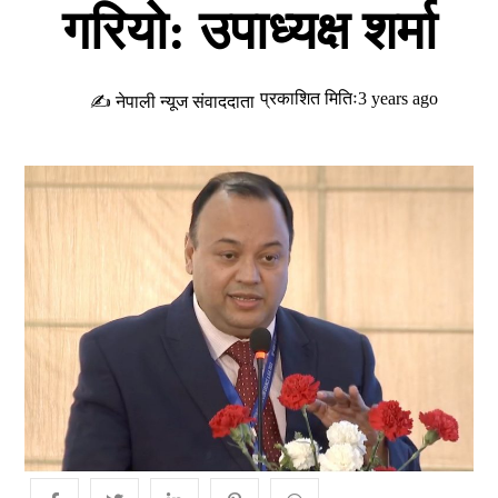
गरियो: उपाध्यक्ष शर्मा
प्रकाशित मितिः3 years ago
✍ नेपाली न्यूज संवाददाता