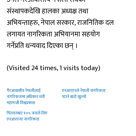
संस्थापकदेखि हालका अध्यक्ष तथा
अभियन्ताहरु, नेपाल सरकार, राजनितिक दल
लगायत नागरिकता अभियानमा सहयोग
गर्नेप्रति धन्यवाद दिएका छन् ।
(Visited 24 times, 1 visits today)
गैरआवासीय नेपालीलाई
एनआरएनले नेपाली नागरिकता
नागरिकतामा अधिकार थपौः
पाउने बाटो खुल्यो
महामन्त्री विश्वप्रकाश
चितवनबाट १०५ जनाले लिए
एनआरएनए नागरिकता