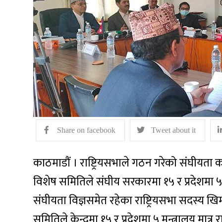
Share on facebook
Tweet about it
काठमाडौं । राष्ट्रियसभाले गठन गरेको संघीयता
विशेष समितिले संघीय सरकारमा १५ र प्रदेशमा ५ व
संघीयता विज्ञसमेत रहेका राष्ट्रियसभा सदस्य
समितिले केन्द्रमा १५ र प्रदेशमा ५ मन्त्रालय मात