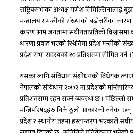
राष्ट्रियसभाका अध्यक्ष गणेश तिमिल्सिनालाई बुझ
मन्त्रालय र मन्त्रीको संख्याको बढोत्तरीका का
कारण आम जनतामा संघीयताप्रतिको विश्वासमा क
धारणा प्रवाह भएको स्थितिमा प्रदेश मन्त्रीको सं
प्रदेश सभा सदस्यको १० प्रतिशतमा सीमित गर्ने ।
यसका लागि संविधान संशोधनको विधेयक ल्याउ
नेपालको संविधान २०७२ मा प्रदेशको मन्त्रिपर
प्रतिशतसम्म रहन सक्ने व्यवस्था छ । पछिल्लो स
मन्त्रिपरिषदहरु निकै ठूलो आकारको बनेका छन् 
प्रदेश र स्थानीय तहमा हस्तान्तरण भएकाले संघी
सुझाव दिएको छ ।समितिले प्रतिवेदनमा भनेको छ