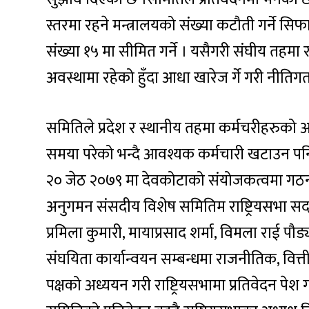
स्तरमा रहने मन्त्रालयको संख्या कटौती गर्ने सि
संख्या १५ मा सीमित गर्ने । यसैगरी संघीय तहम
अवस्थामा रहेको हुँदा आधा खारेज र्गे गरी नीतिगत
समितिले प्रदेश र स्थानीय तहमा कर्मचरीहरुको 
समया परेको भन्दै आवश्यक कर्मचारी खटाउन पनि
२० जेठ २०७९ मा देवकोटाको संयोजकत्वमा गठन 
अनुगमन संसदीय विशेष समितिम राष्ट्रियसभा सदस
प्रमिला कुमारी, मायाप्रसाद शर्मा, विमला राई पौ
संघयिता कार्यान्वयन सम्बन्धमा राजनीतिक, वित
पक्षको अध्ययन गरी राष्ट्रियसभामा प्रतिवेदन पेश