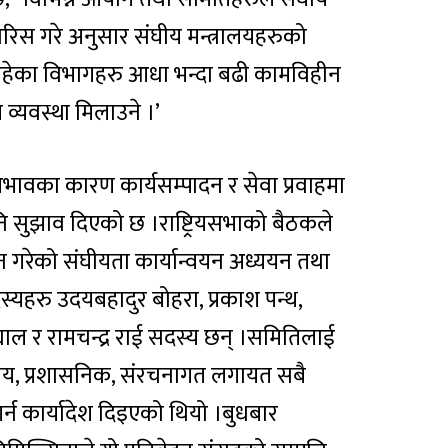
फारिस गरे अनुसार संघीय मन्त्रालयहरुको
ा रहेका विभागहरु आधा भन्दा बढी कामविहीन
 व्यवस्था मिलाउने ।’
अभावका कारण कार्यसम्पादन र सेवा प्रवाहमा
 सुझाव दिएको छ ।राष्ट्रियसभाको बैठकले
गरेको संघीयता कार्यान्वयन अध्ययन तथा
्यहरु उदयबहादुर बोहरा, प्रकाश पन्थ,
ड्याल र रामचन्द्र राई सदस्य छन् ।समितिलाई
्तीय, प्रशासनिक, संरचनागत लगायत सबै
 गर्न कार्यादेश दिइएको थियो ।बुधबार